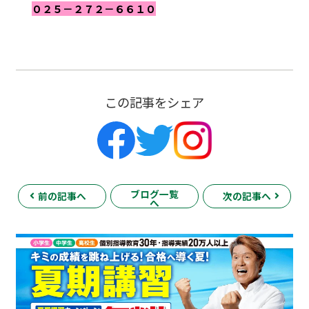
０２５－２７２－６６１０
この記事をシェア
ブログ一覧
前の記事へ
次の記事へ
へ