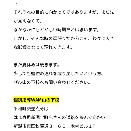
す。
それぞれの目的に向かってではありますが、まだ先
が見えなくて、
なかなかにもどかしい時期だとは思います。
しかし、そんな時の頑張りだからこそ、後々に大き
な影響となって現れてきます。
まだ夏休みは続きます。
少しでも勉強の遅れを取り戻したいという方、
ぜひ山の下校へお問い合わせください。
個別指導ＷAM山の下校
平和町交差点そば
はま寿司新潟宝町店さんの道路を挟んで向かい
新潟市東区秋葉通３－６０ 木村ビル１F