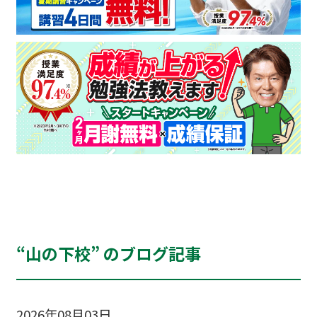
“山の下校” のブログ記事
2026年08月03日