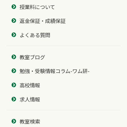
授業料について
返金保証・成績保証
よくある質問
教室ブログ
勉強・受験情報コラム-ワム研-
高校情報
求人情報
教室検索