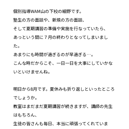
個別指導WAM山の下校の細野です。
塾生の方の面談や、新規の方の面談、
そして夏期講習の準備や実施を行なっていたら、
あっという間に７月の終わりとなってしまいまし
た。
あまりにも時間が過ぎるのが早過ぎる…。
こんな時だからこそ、一日一日を大事にしていかな
いといけませんね。
明日から8月です。夏休みも折り返しといったところ
でしょうか。
教室はまだまだ夏期講習が続きますが、講師の先生
はもちろん、
生徒の皆さんも毎日、本当に頑張ってくれていま