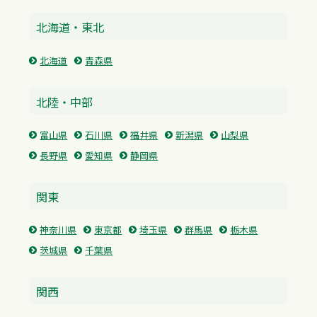
北海道・東北
北海道
青森県
北陸・中部
富山県
石川県
福井県
新潟県
山梨県
長野県
愛知県
静岡県
関東
神奈川県
東京都
埼玉県
群馬県
栃木県
茨城県
千葉県
関西