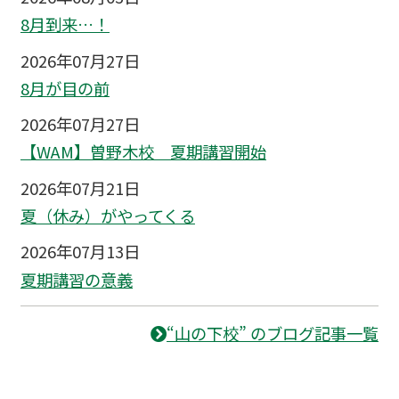
8月到来…！
2026年07月27日
8月が目の前
2026年07月27日
【WAM】曽野木校 夏期講習開始
2026年07月21日
夏（休み）がやってくる
2026年07月13日
夏期講習の意義
“山の下校” のブログ記事一覧