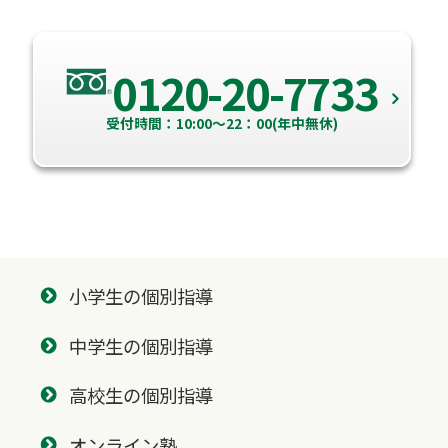
0120-20-7733
受付時間：10:00～22：00(年中無休)
小学生の個別指導
中学生の個別指導
高校生の個別指導
オンライン塾