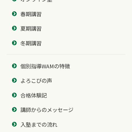
春期講習
夏期講習
冬期講習
個別指導WAMの特徴
よろこびの声
合格体験記
講師からのメッセージ
入塾までの流れ