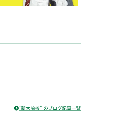
“新大前校” のブログ記事一覧