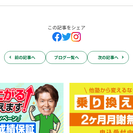
この記事をシェア
前の記事へ
ブログ一覧へ
次の記事へ