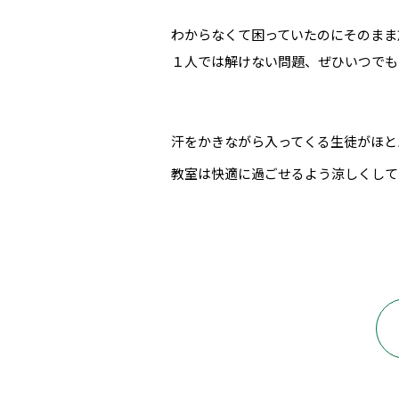
わからなくて困っていたのにそのまま
１人では解けない問題、ぜひいつでも
汗をかきながら入ってくる生徒がほと
教室は快適に過ごせるよう涼しくして