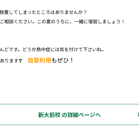
放置してしまったところはありませんか？
ご相談ください。この夏のうちに、一緒に復習しましょう！
んどです。どうか熱中症には気を付けて下さいね。
自習利用
もぜひ！
あります🎐
新大前校 の詳細ページへ