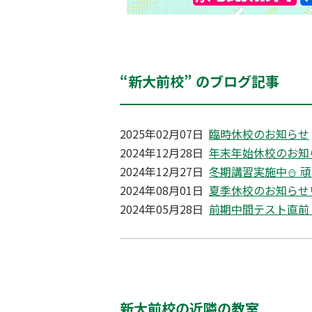
“新大前校” のブログ記事
2025年02月07日
臨時休校のお知らせ
2024年12月28日
年末年始休校のお知ら
2024年12月27日
冬期講習実施中⛄ 
2024年08月01日
夏季休校のお知らせ
2024年05月28日
前期中間テスト直前！
新大前校の近隣の教室