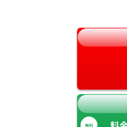
福島県
奈良県
和歌山県
料
無料