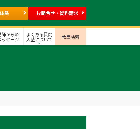
体験
お問合せ・資料請求
講師からの
よくある質問
教室検索
メッセージ
入塾について