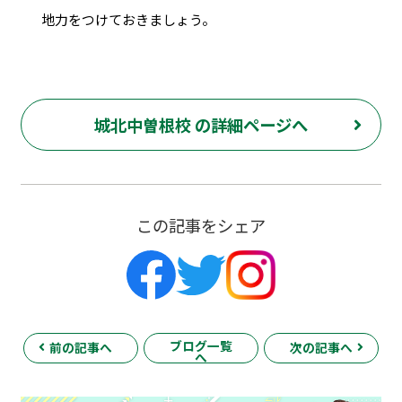
地力をつけておきましょう。
城北中曽根校 の詳細ページへ
この記事をシェア
ブログ一覧
前の記事へ
次の記事へ
へ