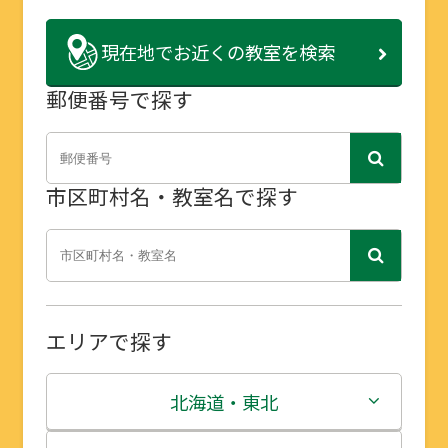
現在地で
お近くの教室を検索
郵便番号で探す
市区町村名・教室名で探す
エリアで探す
北海道・東北