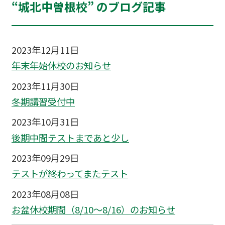
“城北中曽根校” のブログ記事
2023年12月11日
年末年始休校のお知らせ
2023年11月30日
冬期講習受付中
2023年10月31日
後期中間テストまであと少し
2023年09月29日
テストが終わってまたテスト
2023年08月08日
お盆休校期間（8/10～8/16）のお知らせ