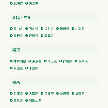
北海道
青森県
北陸・中部
富山県
石川県
福井県
新潟県
山梨県
長野県
愛知県
静岡県
関東
神奈川県
東京都
埼玉県
群馬県
栃木県
茨城県
千葉県
関西
兵庫県
大阪府
京都府
奈良県
滋賀県
三重県
和歌山県