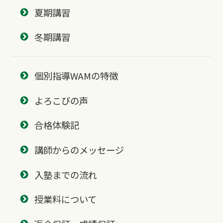
夏期講習
冬期講習
個別指導WAMの特徴
よろこびの声
合格体験記
講師からのメッセージ
入塾までの流れ
授業料について