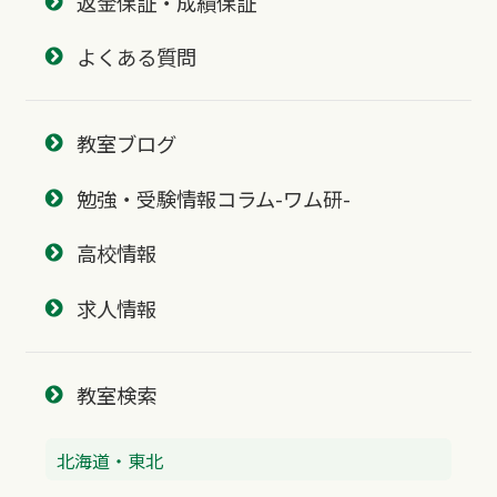
返金保証・成績保証
よくある質問
教室ブログ
勉強・受験情報コラム-ワム研-
高校情報
求人情報
教室検索
北海道・東北