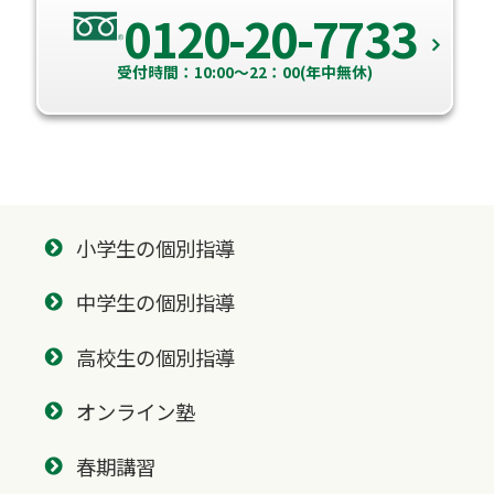
0120-20-7733
受付時間：10:00～22：00(年中無休)
小学生の個別指導
中学生の個別指導
高校生の個別指導
オンライン塾
春期講習