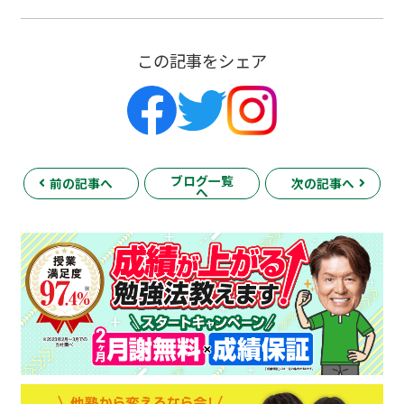
この記事をシェア
ブログ一覧
前の記事へ
次の記事へ
へ