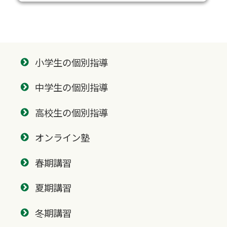
小学生の個別指導
中学生の個別指導
高校生の個別指導
オンライン塾
春期講習
夏期講習
冬期講習