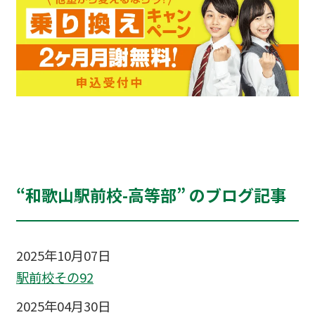
“和歌山駅前校-高等部” のブログ記事
2025年10月07日
駅前校その92
2025年04月30日