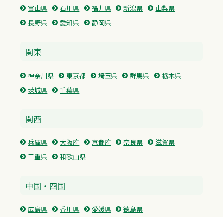
富山県
石川県
福井県
新潟県
山梨県
長野県
愛知県
静岡県
関東
神奈川県
東京都
埼玉県
群馬県
栃木県
茨城県
千葉県
関西
兵庫県
大阪府
京都府
奈良県
滋賀県
三重県
和歌山県
中国・四国
広島県
香川県
愛媛県
徳島県