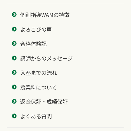
個別指導WAMの特徴
よろこびの声
合格体験記
講師からのメッセージ
入塾までの流れ
授業料について
返金保証・成績保証
よくある質問