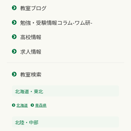
教室ブログ
勉強・受験情報コラム-ワム研-
高校情報
求人情報
教室検索
北海道・東北
北海道
青森県
北陸・中部