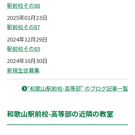
駅前校その88
2025年01月23日
駅前校その87
2024年12月29日
駅前校その85
2024年10月30日
新規生徒募集
“和歌山駅前校-高等部” のブログ記事一覧
和歌山駅前校-高等部の近隣の教室