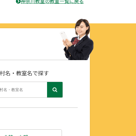
神奈川教室の教室一覧に戻る
村名・教室名で探す