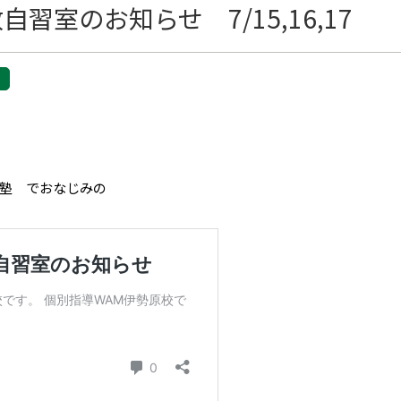
習室のお知らせ 7/15,16,17
塾 でおなじみの