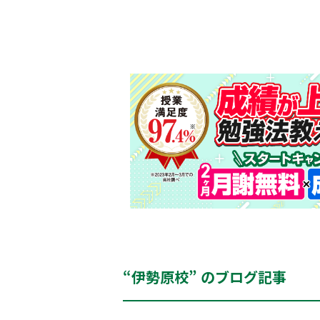
“伊勢原校” のブログ記事