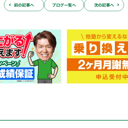
前の記事へ
ブログ一覧へ
次の記事へ