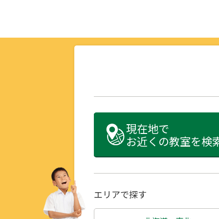
現在地で
お近くの教室を検
エリアで探す