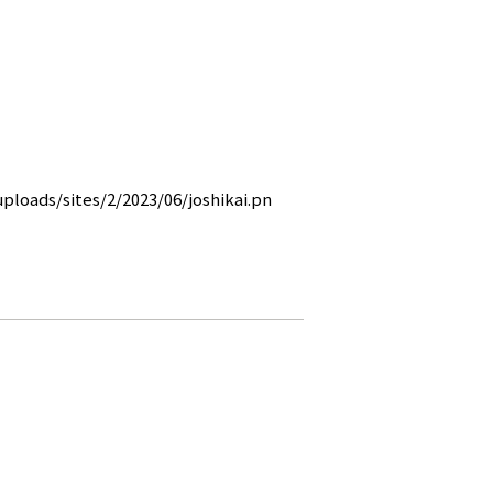
loads/sites/2/2023/06/joshikai.pn