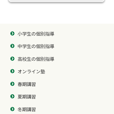
小学生の個別指導
中学生の個別指導
高校生の個別指導
オンライン塾
春期講習
夏期講習
冬期講習