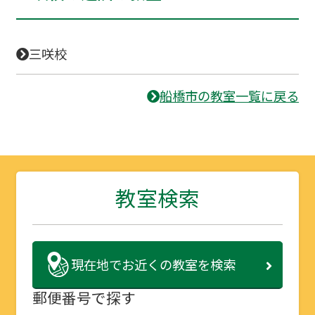
三咲校
船橋市の教室一覧に戻る
教室検索
現在地で
お近くの教室を検索
郵便番号で探す