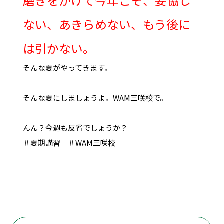
磨きをかけて今年こそ、妥協し
ない、あきらめない、もう後に
は引かない。
そんな夏がやってきます。
そんな夏にしましょうよ。WAM三咲校で。
んん？今週も反省でしょうか？
＃夏期講習 ＃WAM三咲校