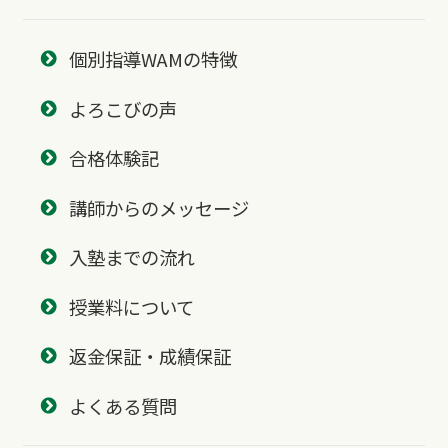
個別指導WAMの特徴
よろこびの声
合格体験記
講師からのメッセージ
入塾までの流れ
授業料について
返金保証・成績保証
よくある質問