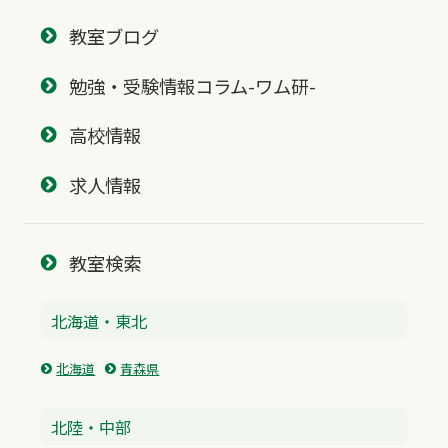
教室ブログ
勉強・受験情報コラム-ワム研-
高校情報
求人情報
教室検索
北海道・東北
北海道
青森県
北陸・中部