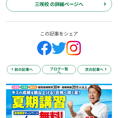
三咲校 の詳細ページへ
この記事をシェア
ブログ一覧
前の記事へ
次の記事へ
へ