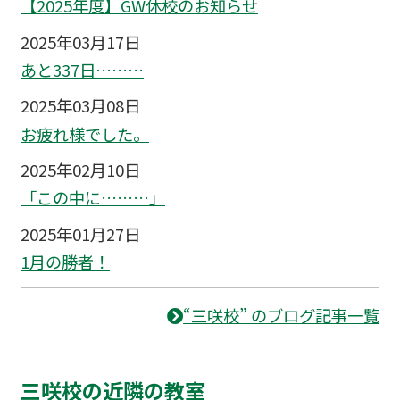
【2025年度】GW休校のお知らせ
2025年03月17日
あと337日………
2025年03月08日
お疲れ様でした。
2025年02月10日
「この中に………」
2025年01月27日
1月の勝者！
“三咲校” のブログ記事一覧
三咲校の近隣の教室