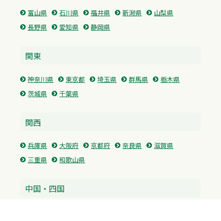
富山県
石川県
福井県
新潟県
山梨県
長野県
愛知県
静岡県
関東
神奈川県
東京都
埼玉県
群馬県
栃木県
茨城県
千葉県
関西
兵庫県
大阪府
京都府
奈良県
滋賀県
三重県
和歌山県
中国・四国
広島県
香川県
愛媛県
徳島県