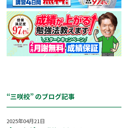
“三咲校” のブログ記事
2025年04月21日