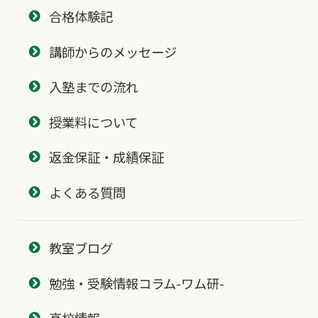
合格体験記
講師からのメッセージ
入塾までの流れ
授業料について
返金保証・成績保証
よくある質問
教室ブログ
勉強・受験情報コラム-ワム研-