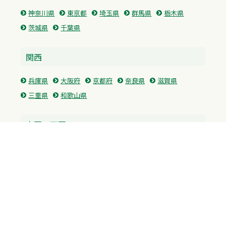
神奈川県
東京都
埼玉県
群馬県
栃木県
茨城県
千葉県
関西
兵庫県
大阪府
京都府
奈良県
滋賀県
三重県
和歌山県
中国・四国
広島県
香川県
愛媛県
徳島県
九州・沖縄
福岡県
佐賀県
長崎県
熊本県
沖縄県