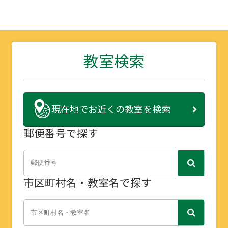
教室検索
現在地で
お近くの教室を検索
郵便番号で探す
市区町村名・教室名で探す