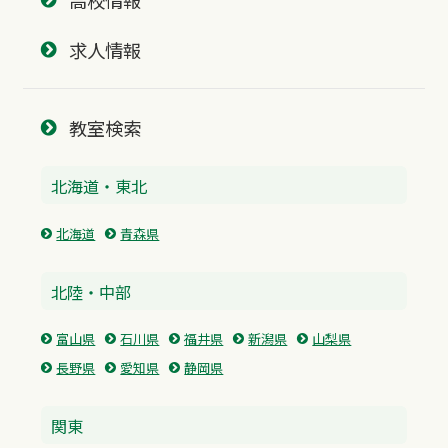
高校情報
求人情報
教室検索
北海道・東北
北海道
青森県
北陸・中部
富山県
石川県
福井県
新潟県
山梨県
長野県
愛知県
静岡県
関東