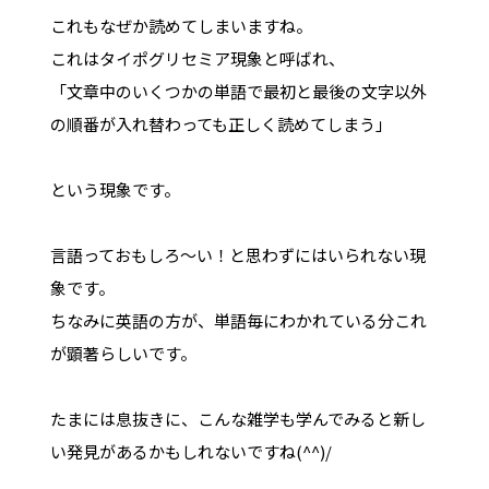
これもなぜか読めてしまいますね。
これはタイポグリセミア現象と呼ばれ、
「文章中のいくつかの単語で最初と最後の文字以外
の順番が入れ替わっても正しく読めてしまう」
という現象です。
言語っておもしろ～い！と思わずにはいられない現
象です。
ちなみに英語の方が、単語毎にわかれている分これ
が顕著らしいです。
たまには息抜きに、こんな雑学も学んでみると新し
い発見があるかもしれないですね(^^)/