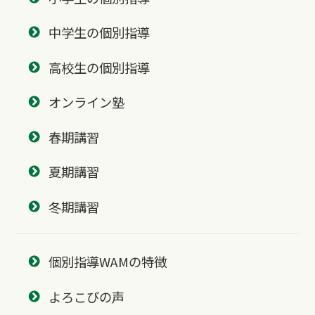
中学生の個別指導
高校生の個別指導
オンライン塾
春期講習
夏期講習
冬期講習
個別指導WAMの特徴
よろこびの声