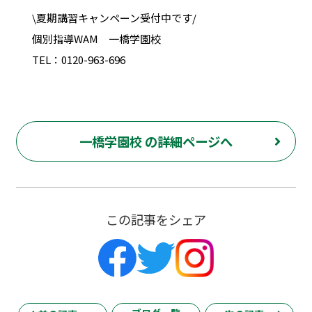
\夏期講習キャンペーン受付中です/
個別指導WAM 一橋学園校
TEL：0120-963-696
一橋学園校 の詳細ページへ
この記事をシェア