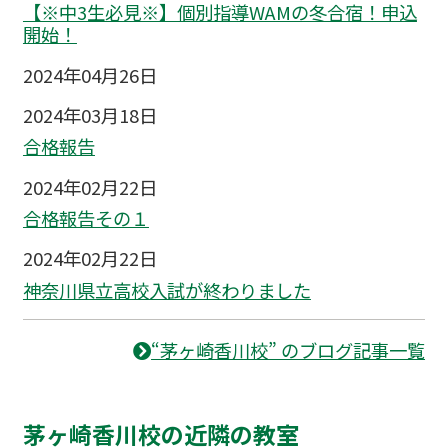
【※中3生必見※】個別指導WAMの冬合宿！申込
開始！
2024年04月26日
2024年03月18日
合格報告
2024年02月22日
合格報告その１
2024年02月22日
神奈川県立高校入試が終わりました
“茅ヶ崎香川校” のブログ記事一覧
茅ヶ崎香川校の近隣の教室