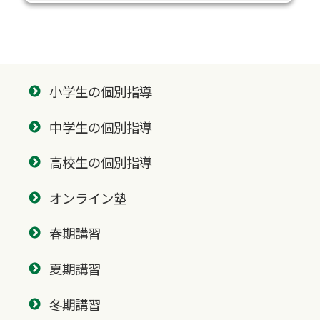
小学生の個別指導
中学生の個別指導
高校生の個別指導
オンライン塾
春期講習
夏期講習
冬期講習