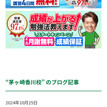
“茅ヶ崎香川校” のブログ記事
2024年10月25日