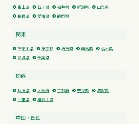
富山県
石川県
福井県
新潟県
山梨県
長野県
愛知県
静岡県
関東
神奈川県
東京都
埼玉県
群馬県
栃木県
茨城県
千葉県
関西
兵庫県
大阪府
京都府
奈良県
滋賀県
三重県
和歌山県
中国・四国
広島県
香川県
愛媛県
徳島県