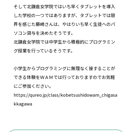
そして北鎌倉女学院ではいち早くタブレットを導入
した学校の一つではありますが、タブレットでは限
界を感じた藤崎さんは、やはりいち早く生徒へのパ
ソコン貸与を決めたそうです。
北鎌倉女学院では中学生から積極的にプログラミン
グ授業を行っているそうです。
小学生からプログラミングに無理なく接することが
できる体験をＷＡＭでは行っておりますのでお気軽
にご参加ください。
https://qureo.jp/class/kobetsushidowam_chigasa
kkagawa