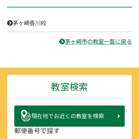
茅ヶ崎香川校
茅ヶ崎市の教室一覧に戻る
教室検索
現在地で
お近くの教室を検索
郵便番号で探す