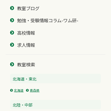
教室ブログ
勉強・受験情報コラム-ワム研-
高校情報
求人情報
教室検索
北海道・東北
北海道
青森県
北陸・中部