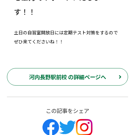
す！！
土日の自習室開放日には定期テスト対策をするので
ぜひ来てくださいね！！
河内長野駅前校 の詳細ページへ
この記事をシェア