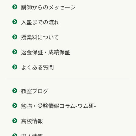
講師からのメッセージ
入塾までの流れ
授業料について
返金保証・成績保証
よくある質問
教室ブログ
勉強・受験情報コラム-ワム研-
高校情報
求人情報