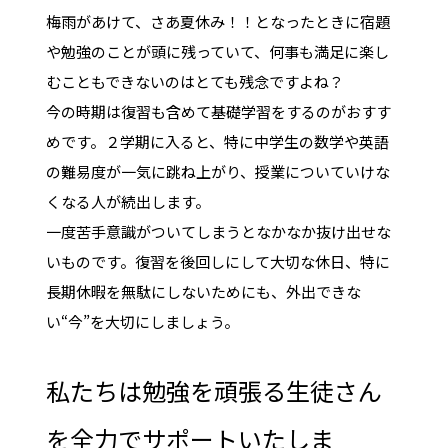
梅雨があけて、さあ夏休み！！となったときに宿題
や勉強のことが頭に残っていて、何事も満足に楽し
むこともできないのはとても残念ですよね？
今の時期は復習も含めて基礎学習をするのがおすす
めです。２学期に入ると、特に中学生の数学や英語
の難易度が一気に跳ね上がり、授業についていけな
くなる人が続出します。
一度苦手意識がついてしまうとなかなか抜け出せな
いものです。復習を後回しにして大切な休日、特に
長期休暇を無駄にしないためにも、外出できな
い“今”を大切にしましょう。
私たちは勉強を頑張る生徒さん
を全力でサポートいたしま