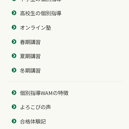
高校生の個別指導
オンライン塾
春期講習
夏期講習
冬期講習
個別指導WAMの特徴
よろこびの声
合格体験記