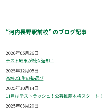
“河内長野駅前校” のブログ記事
2026年05月26日
テスト結果が続々返却！
2025年12月05日
高校2年生の塾選び
2025年10月14日
11月はテストラッシュ！公募推薦本格スタート！
2025年03月20日