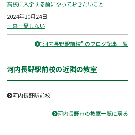
高校に入学する前にやっておきたいこと
2024年10月24日
一喜一憂しない
“河内長野駅前校” のブログ記事一覧
河内長野駅前校の近隣の教室
河内長野駅前校
河内長野市の教室一覧に戻る