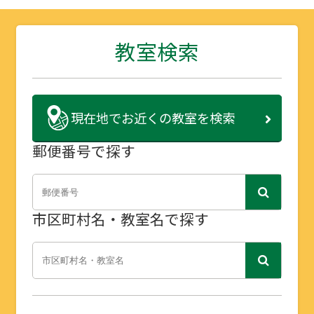
教室検索
現在地で
お近くの教室を検索
郵便番号で探す
市区町村名・教室名で探す