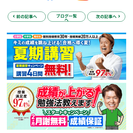
ブログ一覧
前の記事へ
次の記事へ
へ