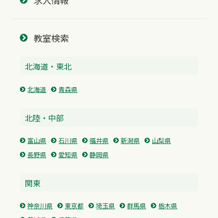
教室検索
北海道・東北
北海道
青森県
北陸・中部
富山県
石川県
福井県
新潟県
山梨県
長野県
愛知県
静岡県
関東
神奈川県
東京都
埼玉県
群馬県
栃木県