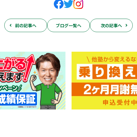
前の記事へ
ブログ一覧へ
次の記事へ