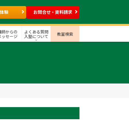
体験
お問合せ・資料請求
講師からの
よくある質問
教室検索
メッセージ
入塾について