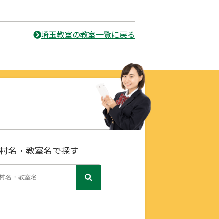
埼玉教室の教室一覧に戻る
村名・教室名で探す