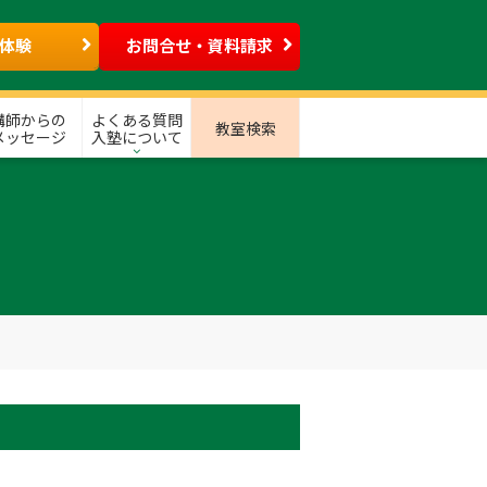
体験
お問合せ・資料請求
講師からの
よくある質問
教室検索
メッセージ
入塾について