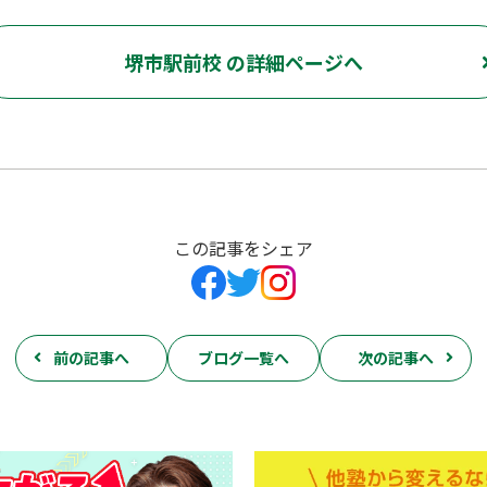
堺市駅前校 の詳細ページへ
この記事をシェア
前の記事へ
ブログ一覧へ
次の記事へ