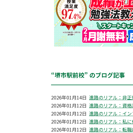
“堺市駅前校” のブログ記事
2026年01月14日
進路のリアル：非正
2026年01月12日
進路のリアル：資格
2026年01月12日
進路のリアル：イン
2026年01月12日
進路のリアル：私に
2026年01月12日
進路のリアル：転職