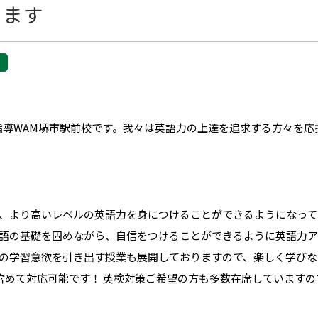
きます
指導WAM堺市駅前校です。我々は英語力の上達を追求する方々を応
、より高いレベルの英語力を身につけることができるようになって
語の基礎を固めながら、自信をつけることができるように英語力ア
の学習意欲を引き出す授業も展開しておりますので、楽しく学びな
含めて対応可能です！ 英検対策ご希望の方も多数在席しています