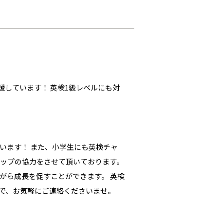
援しています！ 英検1級レベルにも対
います！ また、小学生にも英検チャ
ップの協力をさせて頂いております。
がら成長を促すことができます。 英検
ので、お気軽にご連絡くださいませ。