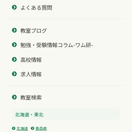
よくある質問
教室ブログ
勉強・受験情報コラム-ワム研-
高校情報
求人情報
教室検索
北海道・東北
北海道
青森県