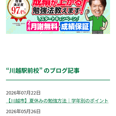
“川越駅前校” のブログ記事
2026年07月22日
【川越市】夏休みの勉強方法｜学年別のポイント
2026年05月26日