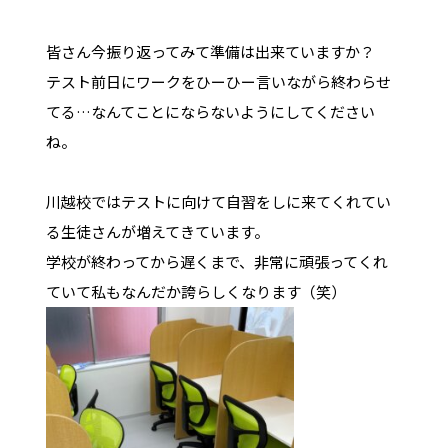
皆さん今振り返ってみて準備は出来ていますか？
テスト前日にワークをひーひー言いながら終わらせ
てる…なんてことにならないようにしてください
ね。
川越校ではテストに向けて自習をしに来てくれてい
る生徒さんが増えてきています。
学校が終わってから遅くまで、非常に頑張ってくれ
ていて私もなんだか誇らしくなります（笑）