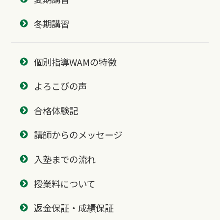
冬期講習
個別指導WAMの特徴
よろこびの声
合格体験記
講師からのメッセージ
入塾までの流れ
授業料について
返金保証・成績保証