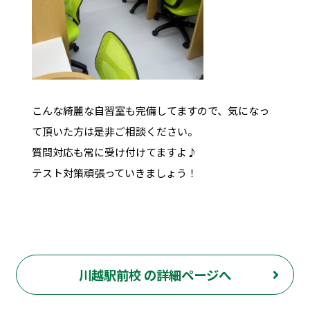
こんな綺麗な自習室も完備してますので、気になっ
て頂いた方は是非ご相談ください。
質問対応も常に受け付けてますよ♪
テスト対策頑張っていきましょう！
川越駅前校 の詳細ページへ