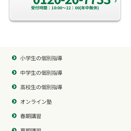
受付時間：10:00～22：00(年中無休)
小学生の個別指導
中学生の個別指導
高校生の個別指導
オンライン塾
春期講習
夏期講習