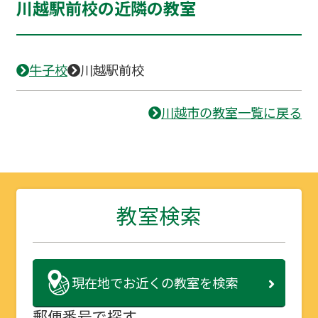
川越駅前校の近隣の教室
牛子校
川越駅前校
川越市の教室一覧に戻る
教室検索
現在地で
お近くの教室を検索
郵便番号で探す