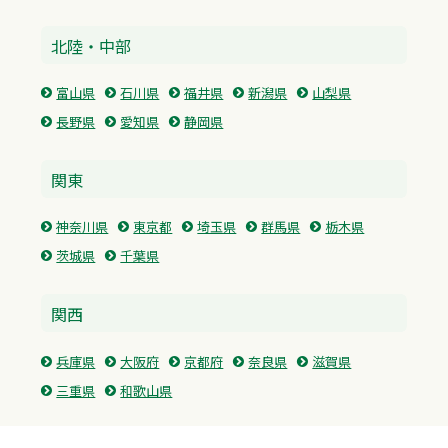
北陸・中部
富山県
石川県
福井県
新潟県
山梨県
長野県
愛知県
静岡県
関東
神奈川県
東京都
埼玉県
群馬県
栃木県
茨城県
千葉県
関西
兵庫県
大阪府
京都府
奈良県
滋賀県
三重県
和歌山県