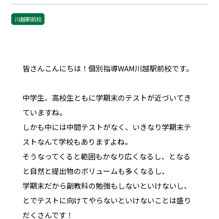
川越駅前校
皆さんこんにちは！個別指導WAM川越駅前校です。
中学生、高校生ともに学期末のテストが近づいてき
ていますね。
しかも中には中間テストがなく、いきなり学期末テ
ストなんて学校もありますよね。
そうなってくると範囲もかなり広くなるし、となる
と自然と提出物のボリュームも多くなるし、
学期末だから副教科の勉強もしないといけないし、
とでテストに向けてやらないといけないことは盛り
だくさんです！