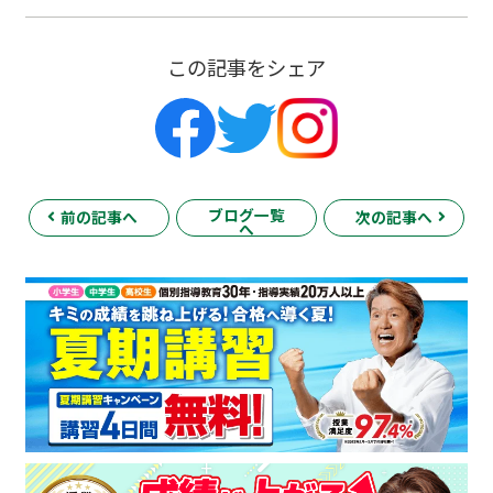
この記事をシェア
ブログ一覧
前の記事へ
次の記事へ
へ