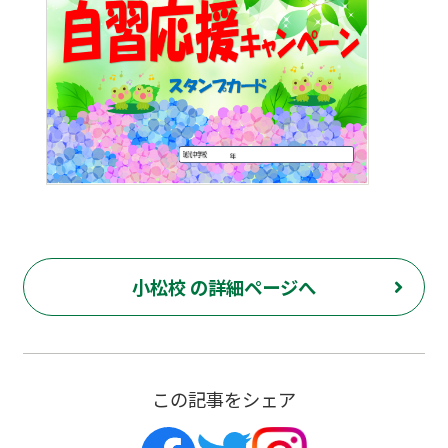
小松校 の詳細ページへ
この記事をシェア