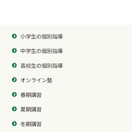
小学生の個別指導
中学生の個別指導
高校生の個別指導
オンライン塾
春期講習
夏期講習
冬期講習