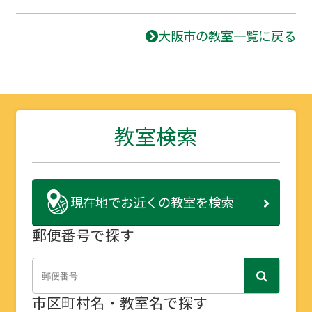
大阪市の教室一覧に戻る
教室検索
現在地で
お近くの教室を検索
郵便番号で探す
市区町村名・教室名で探す