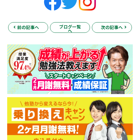
ブログ一覧
前の記事へ
次の記事へ
へ