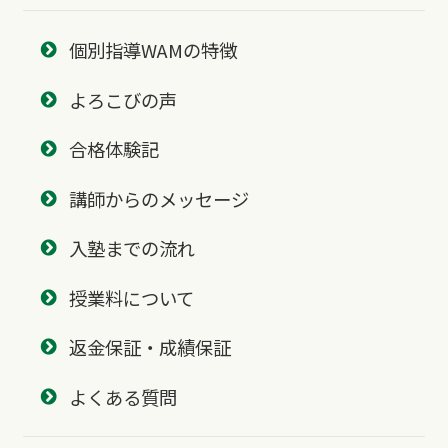
個別指導WAMの特徴
よろこびの声
合格体験記
講師からのメッセージ
入塾までの流れ
授業料について
返金保証・成績保証
よくある質問