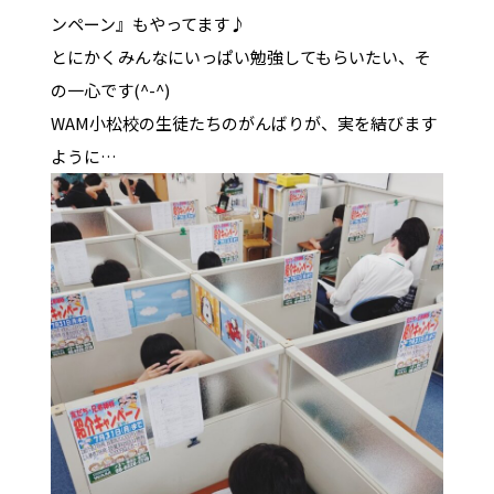
ンペーン』もやってます♪
とにかくみんなにいっぱい勉強してもらいたい、そ
の一心です(^-^)
WAM小松校の生徒たちのがんばりが、実を結びます
ように…