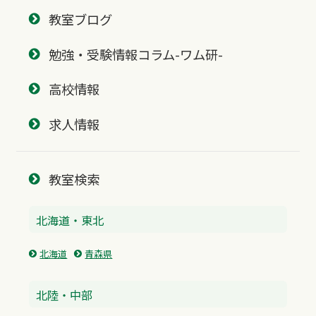
教室ブログ
勉強・受験情報コラム-ワム研-
高校情報
求人情報
教室検索
北海道・東北
北海道
青森県
北陸・中部