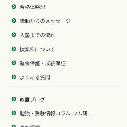
合格体験記
講師からのメッセージ
入塾までの流れ
授業料について
返金保証・成績保証
よくある質問
教室ブログ
勉強・受験情報コラム-ワム研-