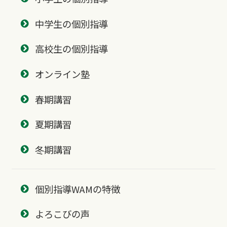
中学生の個別指導
高校生の個別指導
オンライン塾
春期講習
夏期講習
冬期講習
個別指導WAMの特徴
よろこびの声