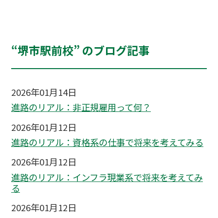
“堺市駅前校” のブログ記事
2026年01月14日
進路のリアル：非正規雇用って何？
2026年01月12日
進路のリアル：資格系の仕事で将来を考えてみる
2026年01月12日
進路のリアル：インフラ現業系で将来を考えてみ
る
2026年01月12日