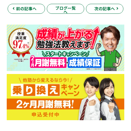
ブログ一覧
前の記事へ
次の記事へ
へ