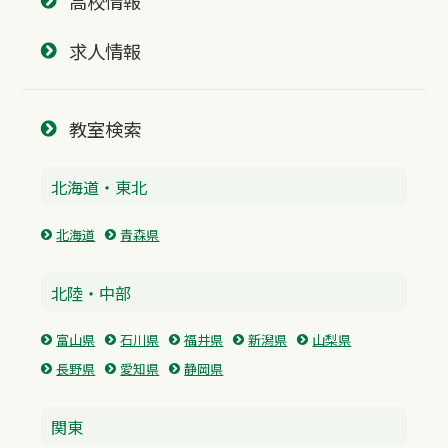
高校情報
求人情報
教室検索
北海道・東北
北海道
青森県
北陸・中部
富山県
石川県
福井県
新潟県
山梨県
長野県
愛知県
静岡県
関東