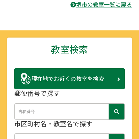
堺市の教室一覧に戻る
教室検索
現在地で
お近くの教室を検索
郵便番号で探す
市区町村名・教室名で探す