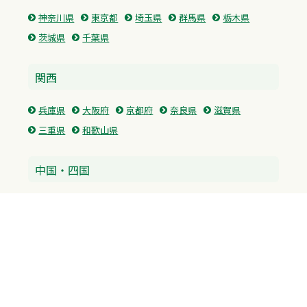
神奈川県
東京都
埼玉県
群馬県
栃木県
茨城県
千葉県
関西
兵庫県
大阪府
京都府
奈良県
滋賀県
三重県
和歌山県
中国・四国
広島県
香川県
愛媛県
徳島県
九州・沖縄
福岡県
佐賀県
長崎県
熊本県
沖縄県