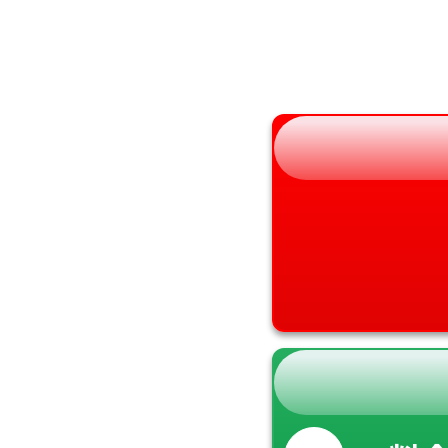
兵庫県
福島県
奈良県
和歌山県