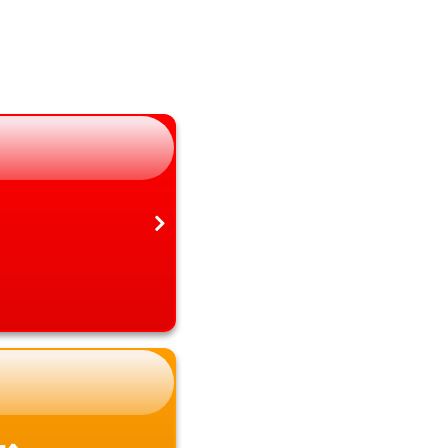
大分県
岐阜県
宮崎県
静岡県
鹿児島県
愛知県
沖縄県