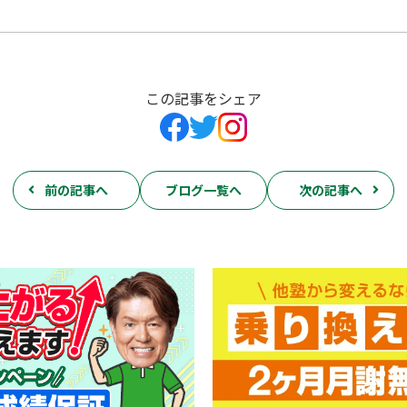
この記事をシェア
前の記事へ
ブログ一覧へ
次の記事へ