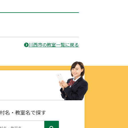
川西市の教室一覧に戻る
村名・教室名で探す