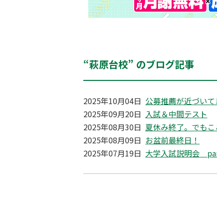
“萩原台校” のブログ記事
2025年10月04日
公募推薦が近づいて
2025年09月20日
入試＆中間テスト
2025年08月30日
夏休み終了。でもこ
2025年08月09日
お盆前最終日！
2025年07月19日
大学入試説明会 pa