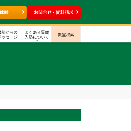
体験
お問合せ・資料請求
講師からの
よくある質問
教室検索
メッセージ
入塾について