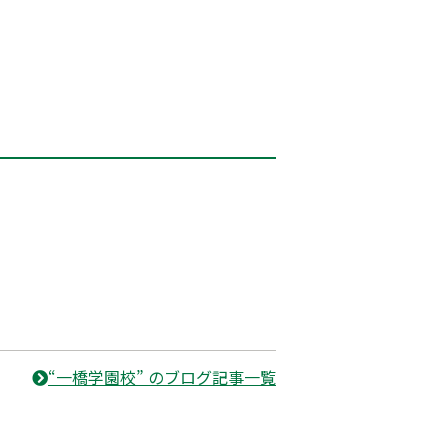
“一橋学園校” のブログ記事一覧