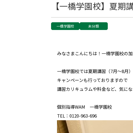
【一橋学園校】夏期
一橋学園校
未分類
みなさまこんにちは！一橋学園校の加
一橋学園校では夏期講習（7月～8月
キャンペーンも行っておりますので
講習カリキュラムや料金など、気にな
個別指導WAM 一橋学園校
TEL：0120-963-696