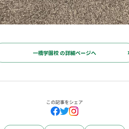
一橋学園校 の詳細ページへ
この記事をシェア