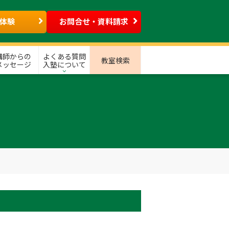
体験
お問合せ・資料請求
講師からの
よくある質問
教室検索
メッセージ
入塾について