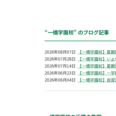
“一橋学園校” のブログ記事
2026年08月07日
【一橋学園校】夏期
2026年07月28日
【一橋学園校】いよ
2026年07月14日
【一橋学園校】夏期
2026年06月23日
【一橋学園校】一学
2026年06月04日
【一橋学園校】自習