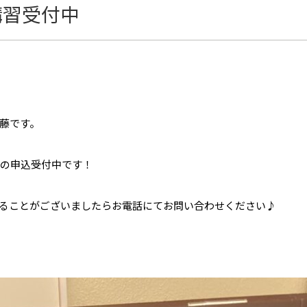
講習受付中
藤です。
）の申込受付中です！
ることがございましたらお電話にてお問い合わせください♪