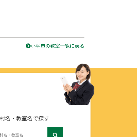
小平市の教室一覧に戻る
村名・教室名で探す