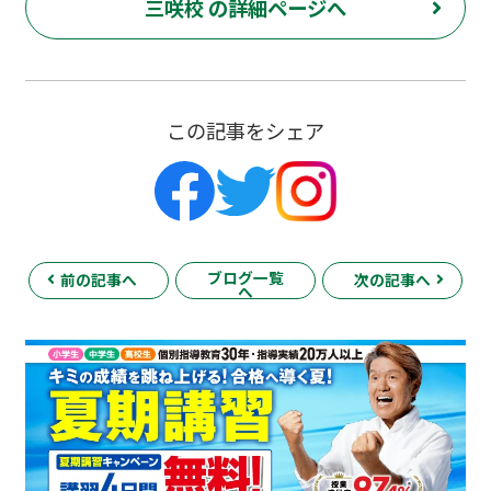
三咲校 の詳細ページへ
この記事をシェア
ブログ一覧
前の記事へ
次の記事へ
へ