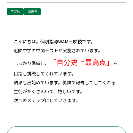
三咲校
船橋市
こんにちは。個別指導WAM三咲校です。
近隣中学の中間テストが実施されています。
「自分史上最高点」
しっかり準備し、
を
目指し挑戦してくれています。
結果も出始めています。笑顔で報告してしてくれる
生徒がたくさんいて、嬉しいです。
次へのステップにしていきます。