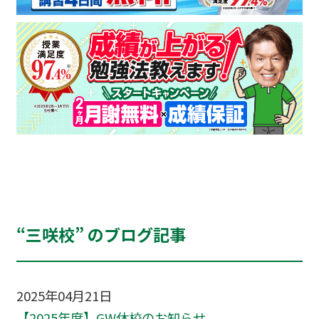
“三咲校” のブログ記事
2025年04月21日
【2025年度】GW休校のお知らせ