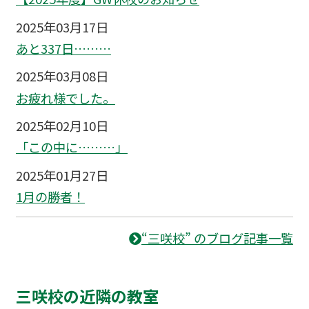
2025年03月17日
あと337日………
2025年03月08日
お疲れ様でした。
2025年02月10日
「この中に………」
2025年01月27日
1月の勝者！
“三咲校” のブログ記事一覧
三咲校の近隣の教室