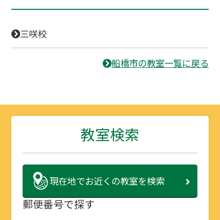
三咲校
船橋市の教室一覧に戻る
教室検索
現在地で
お近くの教室を検索
郵便番号で探す