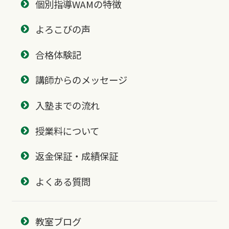
個別指導WAMの特徴
よろこびの声
合格体験記
講師からのメッセージ
入塾までの流れ
授業料について
返金保証・成績保証
よくある質問
教室ブログ