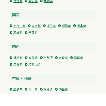
長野県
愛知県
静岡県
関東
神奈川県
東京都
埼玉県
群馬県
栃木県
茨城県
千葉県
関西
兵庫県
大阪府
京都府
奈良県
滋賀県
三重県
和歌山県
中国・四国
広島県
香川県
愛媛県
徳島県
九州・沖縄