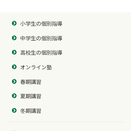
小学生の個別指導
中学生の個別指導
高校生の個別指導
オンライン塾
春期講習
夏期講習
冬期講習