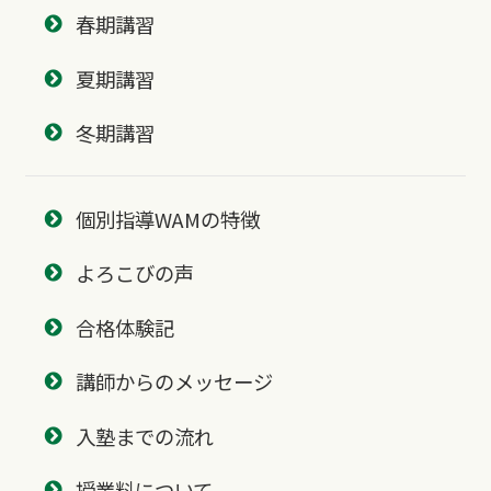
春期講習
夏期講習
冬期講習
個別指導WAMの特徴
よろこびの声
合格体験記
講師からのメッセージ
入塾までの流れ
授業料について