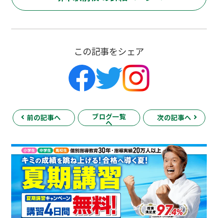
この記事をシェア
ブログ一覧
前の記事へ
次の記事へ
へ