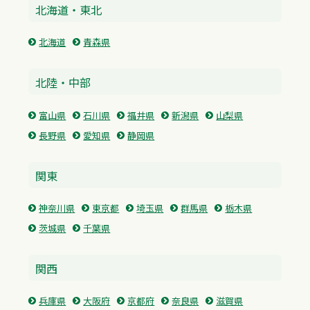
北海道・東北
北海道
青森県
北陸・中部
富山県
石川県
福井県
新潟県
山梨県
長野県
愛知県
静岡県
関東
神奈川県
東京都
埼玉県
群馬県
栃木県
茨城県
千葉県
関西
兵庫県
大阪府
京都府
奈良県
滋賀県