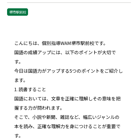
堺市駅前校
こんにちは、個別指導WAM堺市駅前校です。
国語の成績アップには、以下のポイントが大切で
す。
今日は国語力がアップする5つのポイントをご紹介し
ます。
1. 読書すること
国語においては、文章を正確に理解しその意味を把
握する力が問われます。
そこで、小説や新聞、雑誌など、幅広いジャンルの
本を読み、正確な理解力を身につけることが重要で
す。