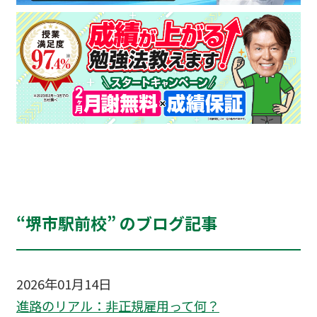
“堺市駅前校” のブログ記事
2026年01月14日
進路のリアル：非正規雇用って何？