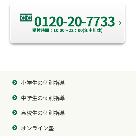
0120-20-7733
受付時間：10:00～22：00(年中無休)
小学生の個別指導
中学生の個別指導
高校生の個別指導
オンライン塾