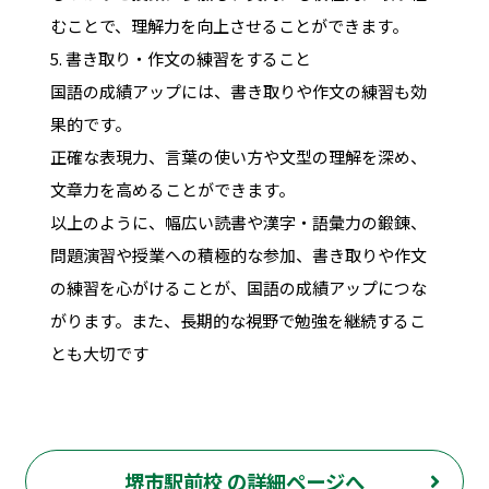
むことで、理解力を向上させることができます。
5. 書き取り・作文の練習をすること
国語の成績アップには、書き取りや作文の練習も効
果的です。
正確な表現力、言葉の使い方や文型の理解を深め、
文章力を高めることができます。
以上のように、幅広い読書や漢字・語彙力の鍛錬、
問題演習や授業への積極的な参加、書き取りや作文
の練習を心がけることが、国語の成績アップにつな
がります。また、長期的な視野で勉強を継続するこ
とも大切です
堺市駅前校 の詳細ページへ