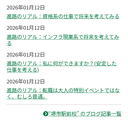
2026年01月12日
進路のリアル：資格系の仕事で将来を考えてみる
2026年01月12日
進路のリアル：インフラ現業系で将来を考えてみ
る
2026年01月12日
進路のリアル：私に何ができますか？(安定した
仕事を考える)
2026年01月12日
進路のリアル：転職は大人の特別イベントではな
く、むしろ普通。
“堺市駅前校” のブログ記事一覧