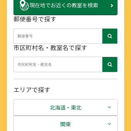
現在地で
お近くの教室を検索
郵便番号で探す
市区町村名・教室名で探す
エリアで探す
北海道・東北
北海道
関東