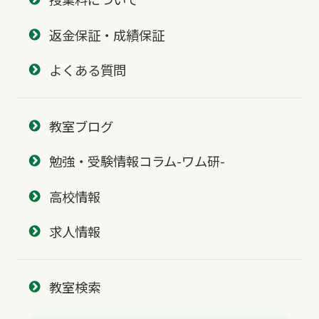
返金保証・成績保証
よくある質問
教室ブログ
勉強・受験情報コラム-ワム研-
高校情報
求人情報
教室検索