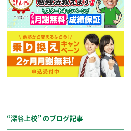
“深谷上校” のブログ記事