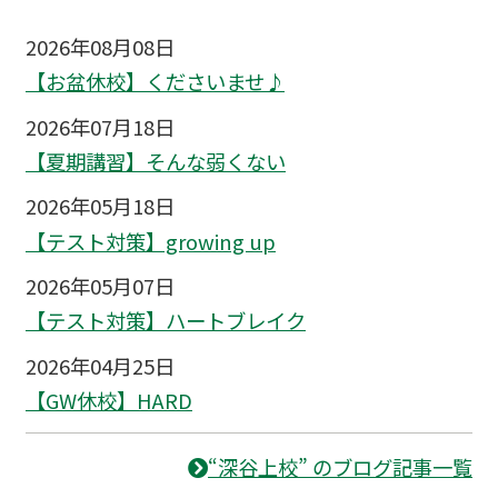
2026年08月08日
【お盆休校】くださいませ♪
2026年07月18日
【夏期講習】そんな弱くない
2026年05月18日
【テスト対策】growing up
2026年05月07日
【テスト対策】ハートブレイク
2026年04月25日
【GW休校】HARD
“深谷上校” のブログ記事一覧