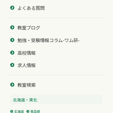
よくある質問
教室ブログ
勉強・受験情報コラム-ワム研-
高校情報
求人情報
教室検索
北海道・東北
北海道
青森県