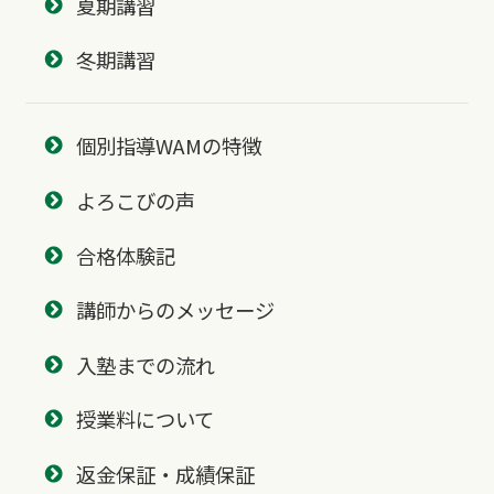
夏期講習
冬期講習
個別指導WAMの特徴
よろこびの声
合格体験記
講師からのメッセージ
入塾までの流れ
授業料について
返金保証・成績保証