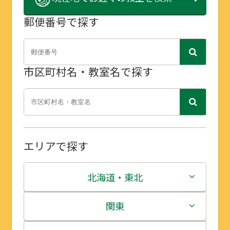
郵便番号で探す
市区町村名・教室名で探す
エリアで探す
北海道・東北
北海道
関東