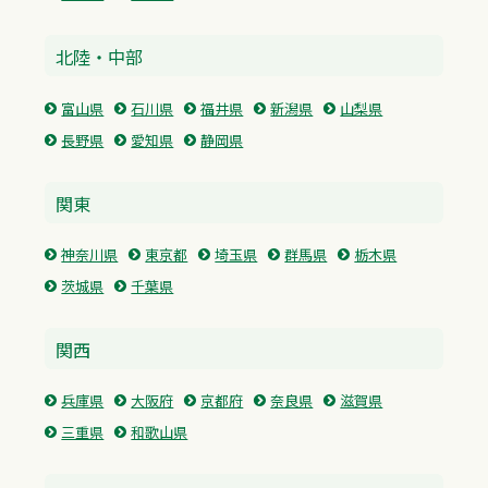
北陸・中部
富山県
石川県
福井県
新潟県
山梨県
長野県
愛知県
静岡県
関東
神奈川県
東京都
埼玉県
群馬県
栃木県
茨城県
千葉県
関西
兵庫県
大阪府
京都府
奈良県
滋賀県
三重県
和歌山県