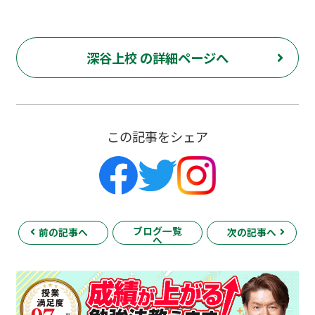
深谷上校 の詳細ページへ
この記事をシェア
ブログ一覧
前の記事へ
次の記事へ
へ