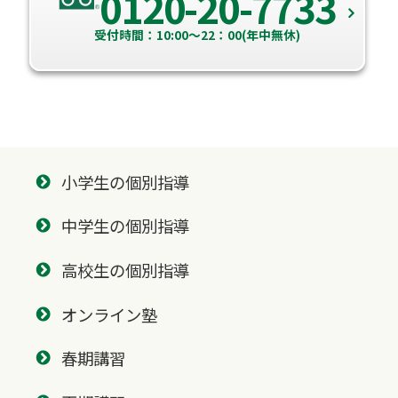
0120-20-7733
受付時間：10:00～22：00(年中無休)
小学生の個別指導
中学生の個別指導
高校生の個別指導
オンライン塾
春期講習