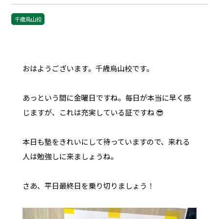
千歳烏山校
おはようございます。千歳烏山校です。
あっという間に金曜日ですね。毎日が本当に早く感
じますが、これは充実している証ですね 😎
本日も塾をきれいにして待っていますので、来れる
人は勉強しに来ましょうね。
さあ、平日最終日を乗り切りましょう！