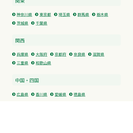
関東
神奈川県
東京都
埼玉県
群馬県
栃木県
茨城県
千葉県
関西
兵庫県
大阪府
京都府
奈良県
滋賀県
三重県
和歌山県
中国・四国
広島県
香川県
愛媛県
徳島県
九州・沖縄
福岡県
佐賀県
長崎県
熊本県
沖縄県