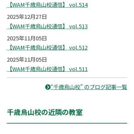
【WAM千歳烏山校通信】 vol.514
2025年12月27日
【WAM千歳烏山校通信】 vol.513
2025年11月05日
【WAM千歳烏山校通信】 vol.512
2025年11月05日
【WAM千歳烏山校通信】 vol.511
“千歳烏山校” のブログ記事一覧
千歳烏山校の近隣の教室