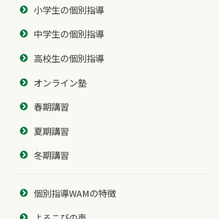
小学生の個別指導
中学生の個別指導
高校生の個別指導
オンライン塾
春期講習
夏期講習
冬期講習
個別指導WAMの特徴
よろこびの声