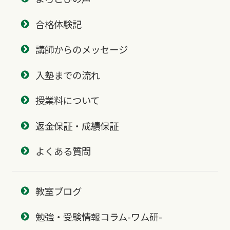
合格体験記
講師からのメッセージ
入塾までの流れ
授業料について
返金保証・成績保証
よくある質問
教室ブログ
勉強・受験情報コラム-ワム研-