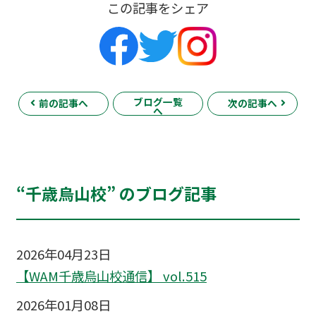
この記事をシェア
ブログ一覧
前の記事へ
次の記事へ
へ
“千歳烏山校” のブログ記事
2026年04月23日
【WAM千歳烏山校通信】 vol.515
2026年01月08日