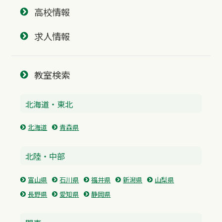
高校情報
求人情報
教室検索
北海道・東北
北海道
青森県
北陸・中部
富山県
石川県
福井県
新潟県
山梨県
長野県
愛知県
静岡県