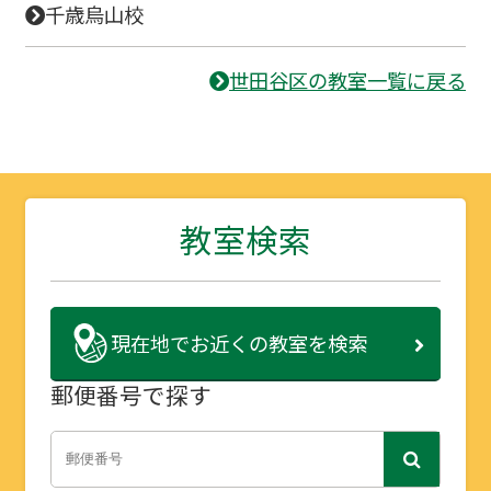
千歳烏山校
世田谷区の教室一覧に戻る
教室検索
現在地で
お近くの教室を検索
郵便番号で探す