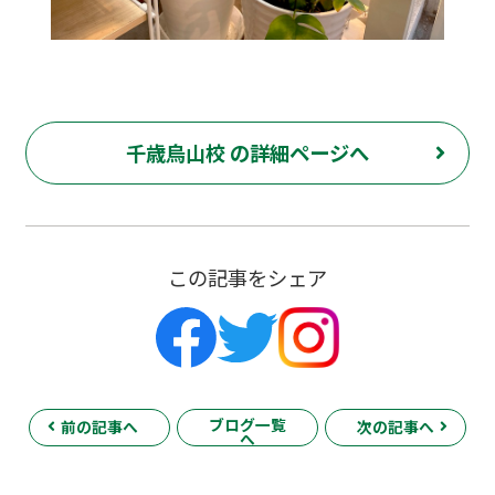
千歳烏山校 の詳細ページへ
この記事をシェア
ブログ一覧
前の記事へ
次の記事へ
へ