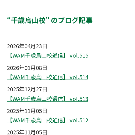
“千歳烏山校” のブログ記事
2026年04月23日
【WAM千歳烏山校通信】 vol.515
2026年01月08日
【WAM千歳烏山校通信】 vol.514
2025年12月27日
【WAM千歳烏山校通信】 vol.513
2025年11月05日
【WAM千歳烏山校通信】 vol.512
2025年11月05日