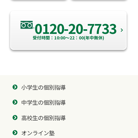
0120-20-7733
受付時間：10:00～22：00(年中無休)
小学生の個別指導
中学生の個別指導
高校生の個別指導
オンライン塾