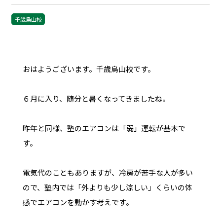
千歳烏山校
おはようございます。千歳烏山校です。
６月に入り、随分と暑くなってきましたね。
昨年と同様、塾のエアコンは「弱」運転が基本で
す。
電気代のこともありますが、冷房が苦手な人が多い
ので、塾内では「外よりも少し涼しい」くらいの体
感でエアコンを動かす考えです。