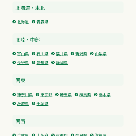
北海道・東北
北海道
青森県
北陸・中部
富山県
石川県
福井県
新潟県
山梨県
長野県
愛知県
静岡県
関東
神奈川県
東京都
埼玉県
群馬県
栃木県
茨城県
千葉県
関西
兵庫県
大阪府
京都府
奈良県
滋賀県