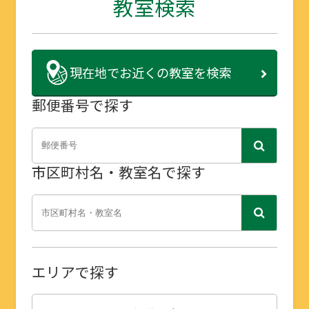
教室検索
現在地で
お近くの教室を検索
郵便番号で探す
市区町村名・教室名で探す
エリアで探す