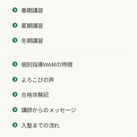
春期講習
夏期講習
冬期講習
個別指導WAMの特徴
よろこびの声
合格体験記
講師からのメッセージ
入塾までの流れ