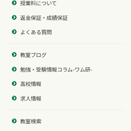
授業料について
返金保証・成績保証
よくある質問
教室ブログ
勉強・受験情報コラム-ワム研-
高校情報
求人情報
教室検索