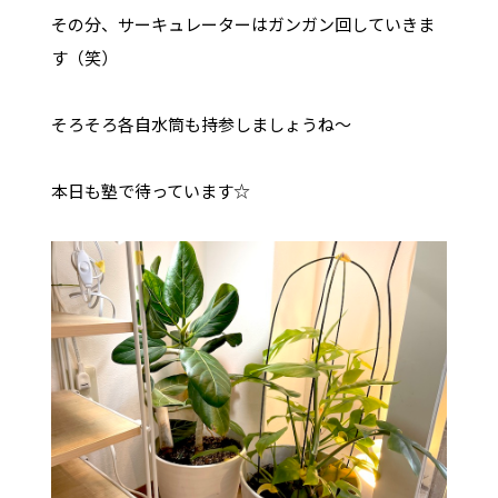
その分、サーキュレーターはガンガン回していきま
す（笑）
そろそろ各自水筒も持参しましょうね〜
本日も塾で待っています☆