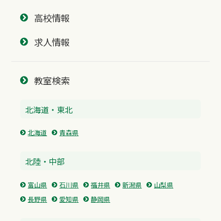
高校情報
求人情報
教室検索
北海道・東北
北海道
青森県
北陸・中部
富山県
石川県
福井県
新潟県
山梨県
長野県
愛知県
静岡県