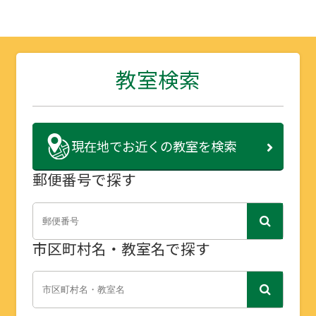
教室検索
現在地で
お近くの教室を検索
郵便番号で探す
市区町村名・教室名で探す