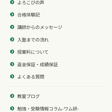
よろこびの声
合格体験記
講師からのメッセージ
入塾までの流れ
授業料について
返金保証・成績保証
よくある質問
教室ブログ
勉強・受験情報コラム-ワム研-