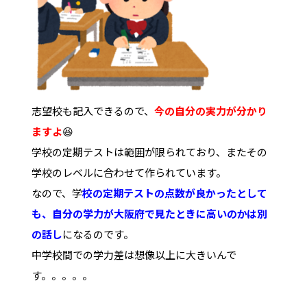
志望校も記入できるので、
今の自分の実力が分かり
ますよ
😆
学校の定期テストは範囲が限られており、またその
学校のレベルに合わせて作られています。
なので、学
校の定期テストの点数が良かったとして
も、自分の学力が大阪府で見たときに高いのかは別
の話し
になるのです。
中学校間での学力差は想像以上に大きいんで
す。。。。。