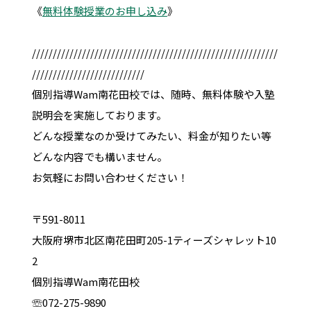
《
無料体験授業のお申し込み
》
///////////////////////////////////////////////////////////
///////////////////////////
個別指導Wam南花田校では、随時、無料体験や入塾
説明会を実施しております。
どんな授業なのか受けてみたい、料金が知りたい等
どんな内容でも構いません。
お気軽にお問い合わせください！
〒591-8011
大阪府堺市北区南花田町205-1ティーズシャレット10
2
個別指導Wam南花田校
☏072-275-9890