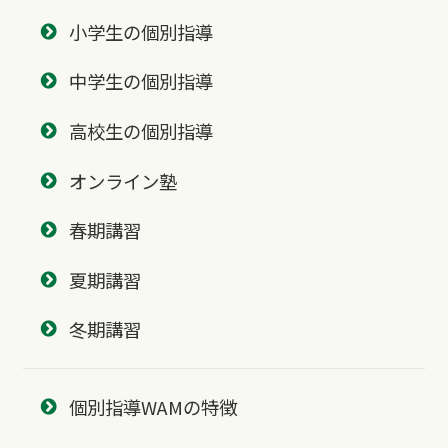
小学生の個別指導
中学生の個別指導
高校生の個別指導
オンライン塾
春期講習
夏期講習
冬期講習
個別指導WAMの特徴