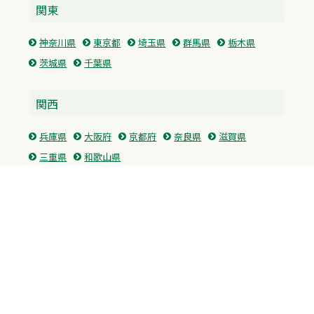
関東
神奈川県
東京都
埼玉県
群馬県
栃木県
茨城県
千葉県
関西
兵庫県
大阪府
京都府
奈良県
滋賀県
三重県
和歌山県
中国・四国
広島県
香川県
愛媛県
徳島県
九州・沖縄
福岡県
佐賀県
長崎県
熊本県
沖縄県