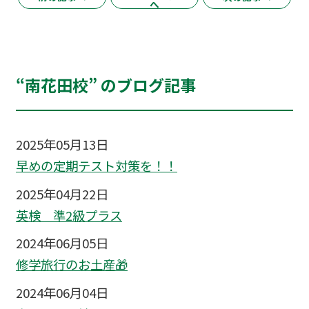
へ
“南花田校” のブログ記事
2025年05月13日
早めの定期テスト対策を！！
2025年04月22日
英検 準2級プラス
2024年06月05日
修学旅行のお土産🎁
2024年06月04日