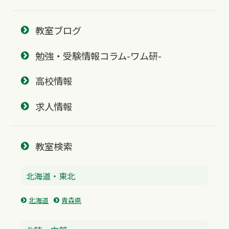
教室ブログ
勉強・受験情報コラム-ワム研-
高校情報
求人情報
教室検索
北海道・東北
北海道
青森県