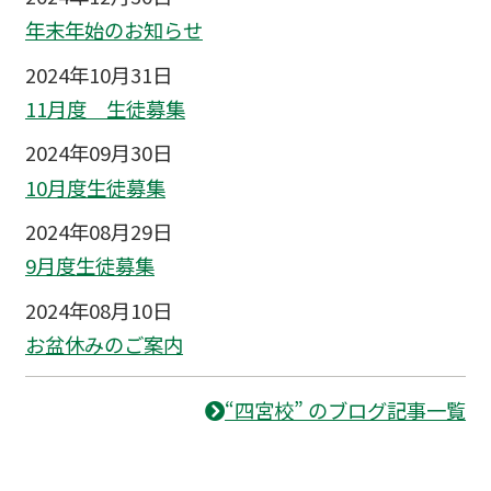
年末年始のお知らせ
2024年10月31日
11月度 生徒募集
2024年09月30日
10月度生徒募集
2024年08月29日
9月度生徒募集
2024年08月10日
お盆休みのご案内
“四宮校” のブログ記事一覧