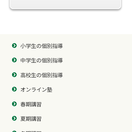
小学生の個別指導
中学生の個別指導
高校生の個別指導
オンライン塾
春期講習
夏期講習