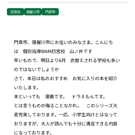
四宮校
寝屋川市
門真市
門真市、寝屋川市にお住いのみなさま。こんにち
は 個別指導WAM四宮校 山ノ井です
早いもので、明日より6月 衣替えされる学校も多い
のではないでしょうか
さて、本日は私のおすすめ お気に入りの本を紹介
いたします。
本といっても 漫画です。 ドラえもんです。
とは言うものの侮ることなかれ。 このシリーズ大
変充実しております。一応、小学生向けとはなって
おりますが、大人が読んでも十分に満足できる内容
になっております。