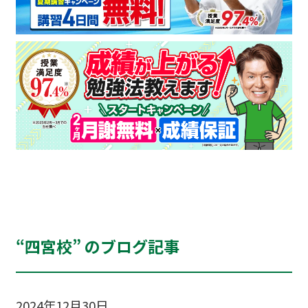
“四宮校” のブログ記事
2024年12月30日