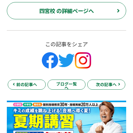
四宮校 の詳細ページへ
この記事をシェア
ブログ一覧
前の記事へ
次の記事へ
へ