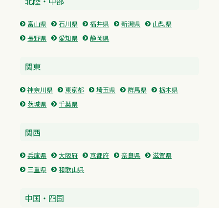
北陸・中部
富山県
石川県
福井県
新潟県
山梨県
長野県
愛知県
静岡県
関東
神奈川県
東京都
埼玉県
群馬県
栃木県
茨城県
千葉県
関西
兵庫県
大阪府
京都府
奈良県
滋賀県
三重県
和歌山県
中国・四国