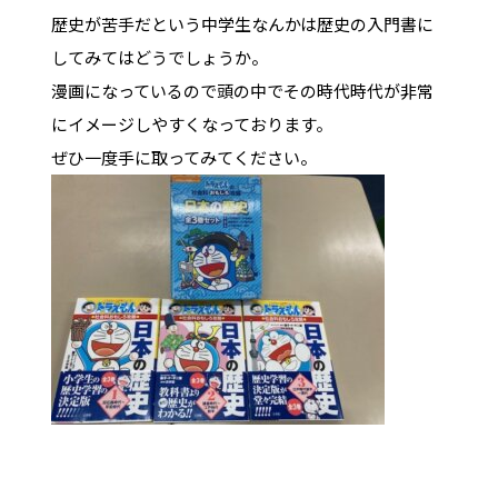
歴史が苦手だという中学生なんかは歴史の入門書に
してみてはどうでしょうか。
漫画になっているので頭の中でその時代時代が非常
にイメージしやすくなっております。
ぜひ一度手に取ってみてください。