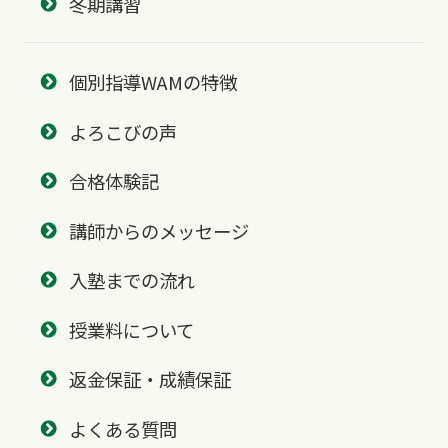
冬期講習
個別指導WAMの特徴
よろこびの声
合格体験記
講師からのメッセージ
入塾までの流れ
授業料について
返金保証・成績保証
よくある質問