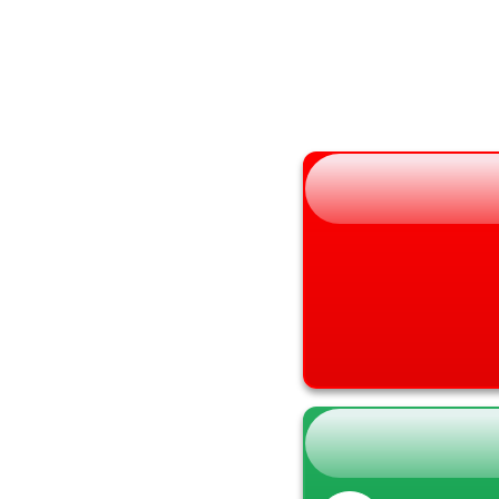
山形県
兵庫県
福島県
奈良県
和歌山県