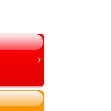
長野県
大分県
岐阜県
宮崎県
静岡県
鹿児島県
愛知県
沖縄県