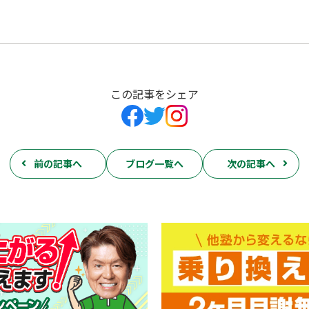
この記事をシェア
前の記事へ
ブログ一覧へ
次の記事へ