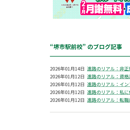
“堺市駅前校” のブログ記事
2026年01月14日
進路のリアル：非正
2026年01月12日
進路のリアル：資格
2026年01月12日
進路のリアル：イン
2026年01月12日
進路のリアル：私に
2026年01月12日
進路のリアル：転職