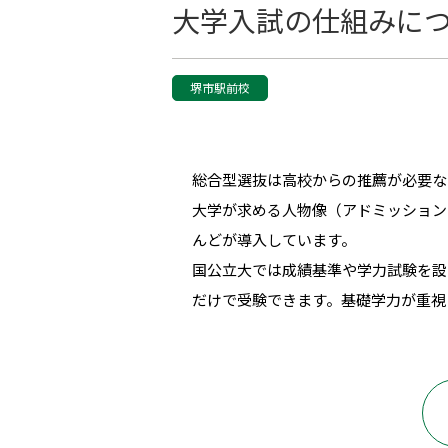
大学入試の仕組みにつ
堺市駅前校
総合型選抜は高校からの推薦が必要な
大学が求める人物像（アドミッション
んどが導入しています。
国公立大では成績基準や学力試験を設
だけで受験できます。基礎学力が重視