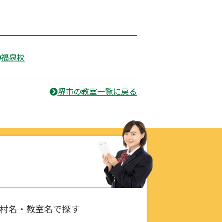
福泉校
堺市の教室一覧に戻る
村名・教室名で探す