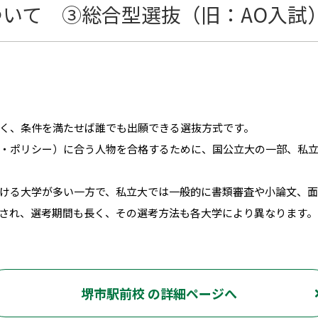
いて ③総合型選抜（旧：AO入試
く、条件を満たせば誰でも出願できる選抜方式です。
・ポリシー）に合う人物を合格するために、国公立大の一部、私
ける大学が多い一方で、私立大では一般的に書類審査や小論文、
され、選考期間も長く、その選考方法も各大学により異なります。
堺市駅前校 の詳細ページへ