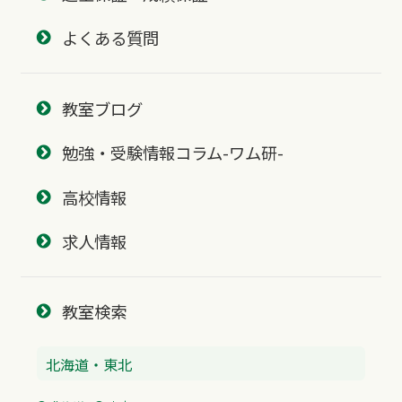
よくある質問
教室ブログ
勉強・受験情報コラム-ワム研-
高校情報
求人情報
教室検索
北海道・東北