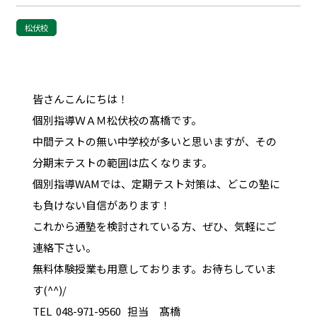
松伏校
皆さんこんにちは！
個別指導ＷＡＭ松伏校の髙橋です。
中間テストの無い中学校が多いと思いますが、その
分期末テストの範囲は広くなります。
個別指導WAMでは、定期テスト対策は、どこの塾に
も負けない自信があります！
これから通塾を検討されている方、ぜひ、気軽にご
連絡下さい。
無料体験授業も用意しております。お待ちしていま
す(^^)/
TEL 048-971-9560 担当 髙橋