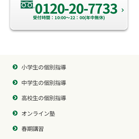
0120-20-7733
受付時間：10:00～22：00(年中無休)
小学生の個別指導
中学生の個別指導
高校生の個別指導
オンライン塾
春期講習