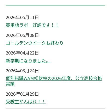
2026年05月11日
英単語ラボ 好評です！！
2026年05月08日
ゴールデンウイークも終わり
2026年04月22日
新学期になりました。
2026年03月24日
個別指導WAM松伏校の2026年度、公立高校合格
実績
2026年01月29日
受験生がんばれ！！