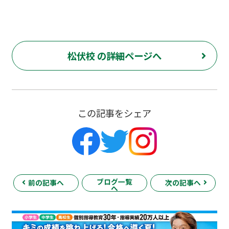
松伏校 の詳細ページへ
この記事をシェア
ブログ一覧
前の記事へ
次の記事へ
へ