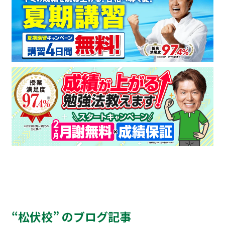
“松伏校” のブログ記事