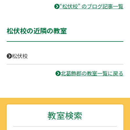
“松伏校” のブログ記事一覧
松伏校の近隣の教室
松伏校
北葛飾郡の教室一覧に戻る
教室検索