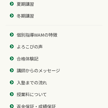
夏期講習
冬期講習
個別指導WAMの特徴
よろこびの声
合格体験記
講師からのメッセージ
入塾までの流れ
授業料について
返金保証・成績保証