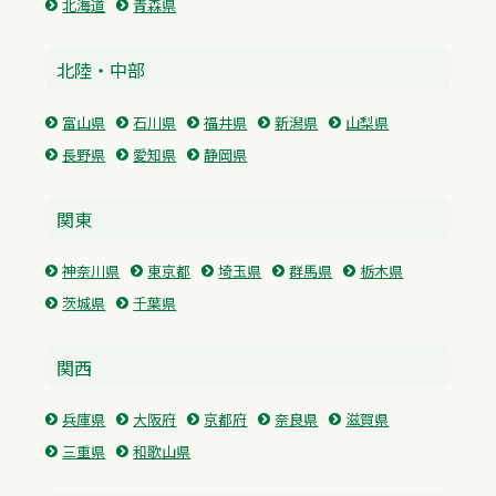
北海道
青森県
北陸・中部
富山県
石川県
福井県
新潟県
山梨県
長野県
愛知県
静岡県
関東
神奈川県
東京都
埼玉県
群馬県
栃木県
茨城県
千葉県
関西
兵庫県
大阪府
京都府
奈良県
滋賀県
三重県
和歌山県