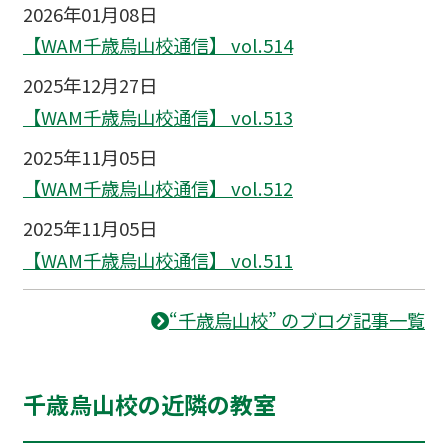
2026年01月08日
【WAM千歳烏山校通信】 vol.514
2025年12月27日
【WAM千歳烏山校通信】 vol.513
2025年11月05日
【WAM千歳烏山校通信】 vol.512
2025年11月05日
【WAM千歳烏山校通信】 vol.511
“千歳烏山校” のブログ記事一覧
千歳烏山校の近隣の教室