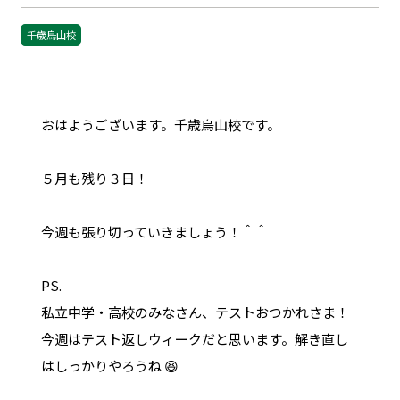
千歳烏山校
おはようございます。千歳烏山校です。
５月も残り３日！
今週も張り切っていきましょう！＾＾
PS.
私立中学・高校のみなさん、テストおつかれさま！
今週はテスト返しウィークだと思います。解き直し
はしっかりやろうね 😆