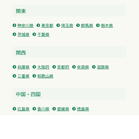
関東
神奈川県
東京都
埼玉県
群馬県
栃木県
茨城県
千葉県
関西
兵庫県
大阪府
京都府
奈良県
滋賀県
三重県
和歌山県
中国・四国
広島県
香川県
愛媛県
徳島県
九州・沖縄