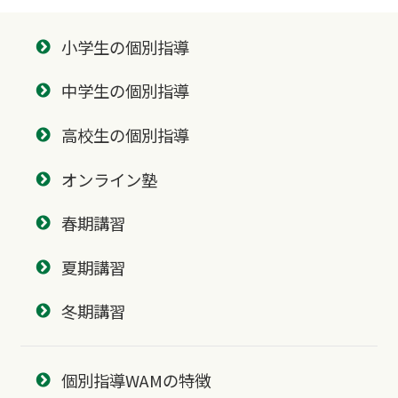
小学生の個別指導
中学生の個別指導
高校生の個別指導
オンライン塾
春期講習
夏期講習
冬期講習
個別指導WAMの特徴