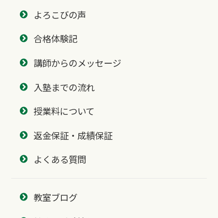
よろこびの声
合格体験記
講師からのメッセージ
入塾までの流れ
授業料について
返金保証・成績保証
よくある質問
教室ブログ