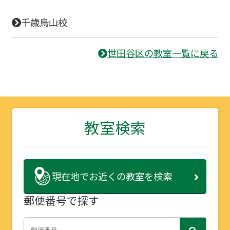
千歳烏山校
世田谷区の教室一覧に戻る
教室検索
現在地で
お近くの教室を検索
郵便番号で探す