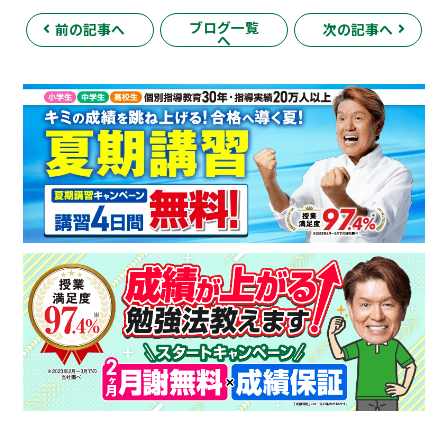
ブログ一覧
前の記事へ
次の記事へ
へ