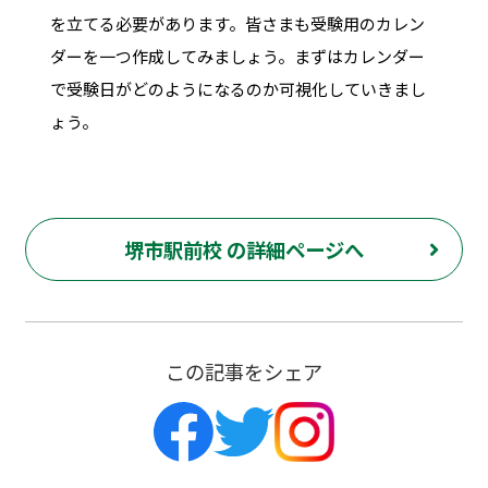
を立てる必要があります。皆さまも受験用のカレン
ダーを一つ作成してみましょう。まずはカレンダー
で受験日がどのようになるのか可視化していきまし
ょう。
堺市駅前校 の詳細ページへ
この記事をシェア