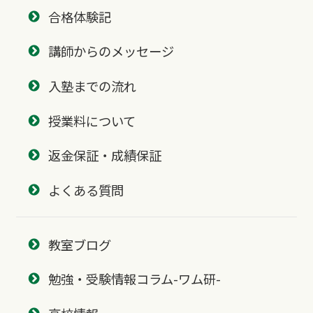
合格体験記
講師からのメッセージ
入塾までの流れ
授業料について
返金保証・成績保証
よくある質問
教室ブログ
勉強・受験情報コラム-ワム研-