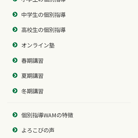
中学生の個別指導
高校生の個別指導
オンライン塾
春期講習
夏期講習
冬期講習
個別指導WAMの特徴
よろこびの声