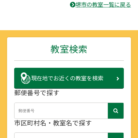
堺市の教室一覧に戻る
教室検索
現在地で
お近くの教室を検索
郵便番号で探す
市区町村名・教室名で探す