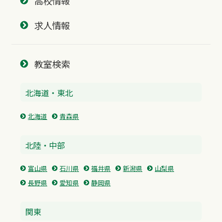
高校情報
求人情報
教室検索
北海道・東北
北海道
青森県
北陸・中部
富山県
石川県
福井県
新潟県
山梨県
長野県
愛知県
静岡県
関東