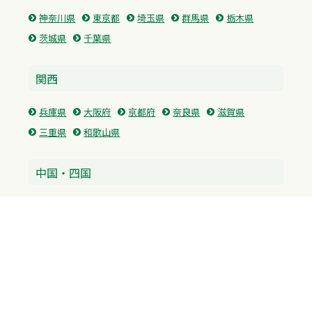
神奈川県
東京都
埼玉県
群馬県
栃木県
茨城県
千葉県
関西
兵庫県
大阪府
京都府
奈良県
滋賀県
三重県
和歌山県
中国・四国
広島県
香川県
愛媛県
徳島県
九州・沖縄
福岡県
佐賀県
長崎県
熊本県
沖縄県