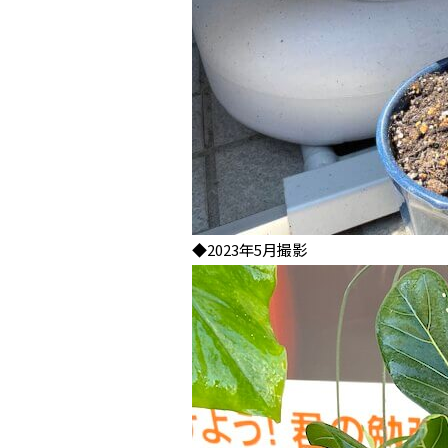
◆2023年5月撮影