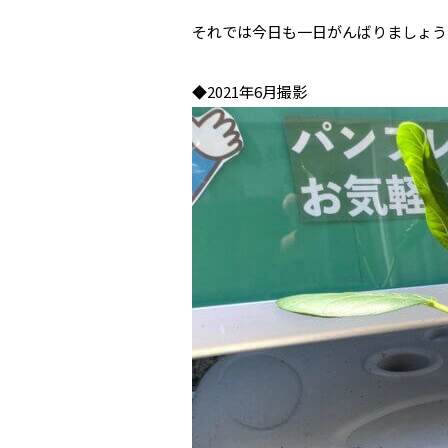
それでは今日も一日がんばりましょう
◆2021年6月撮影