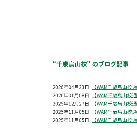
“千歳烏山校” のブログ記事
2026年04月23日
【WAM千歳烏山校通信】
2026年01月08日
【WAM千歳烏山校通信】
2025年12月27日
【WAM千歳烏山校通信】
2025年11月05日
【WAM千歳烏山校通信】
2025年11月05日
【WAM千歳烏山校通信】