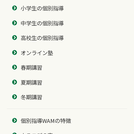
小学生の個別指導
中学生の個別指導
高校生の個別指導
オンライン塾
春期講習
夏期講習
冬期講習
個別指導WAMの特徴