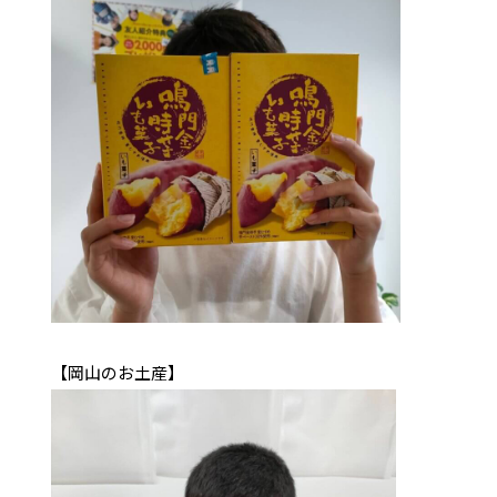
【岡山のお土産】