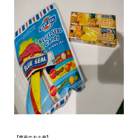
【東京のお土産】