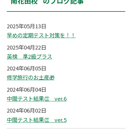
“南花田校” のブログ記事
2025年05月13日
早めの定期テスト対策を！！
2025年04月22日
英検 準2級プラス
2024年06月05日
修学旅行のお土産🎁
2024年06月04日
中間テスト結果👏 ver.6
2024年06月02日
中間テスト結果👏 ver.5