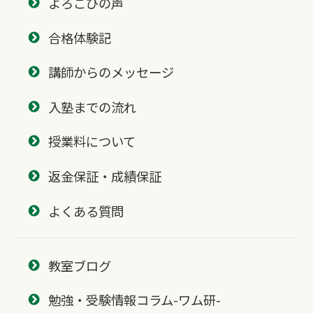
よろこびの声
合格体験記
講師からのメッセージ
入塾までの流れ
授業料について
返金保証・成績保証
よくある質問
教室ブログ
勉強・受験情報コラム-ワム研-