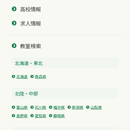
高校情報
求人情報
教室検索
北海道・東北
北海道
青森県
北陸・中部
富山県
石川県
福井県
新潟県
山梨県
長野県
愛知県
静岡県