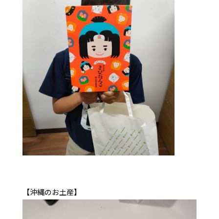
【沖縄のお土産】