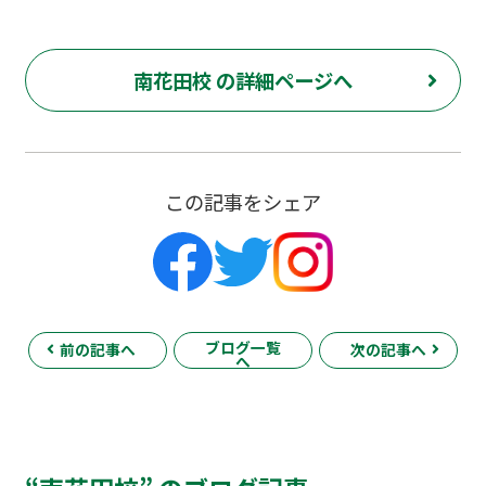
南花田校 の詳細ページへ
この記事をシェア
ブログ一覧
前の記事へ
次の記事へ
へ