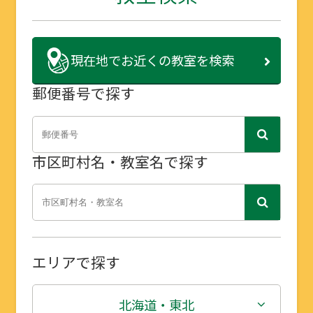
現在地で
お近くの教室を検索
郵便番号で探す
市区町村名・教室名で探す
エリアで探す
北海道・東北