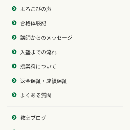
よろこびの声
合格体験記
講師からのメッセージ
入塾までの流れ
授業料について
返金保証・成績保証
よくある質問
教室ブログ