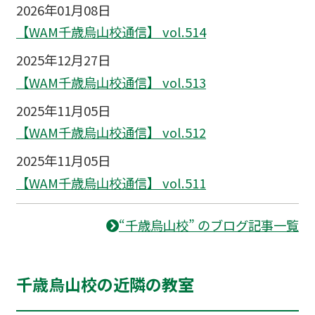
2026年01月08日
【WAM千歳烏山校通信】 vol.514
2025年12月27日
【WAM千歳烏山校通信】 vol.513
2025年11月05日
【WAM千歳烏山校通信】 vol.512
2025年11月05日
【WAM千歳烏山校通信】 vol.511
“千歳烏山校” のブログ記事一覧
千歳烏山校の近隣の教室