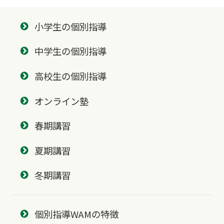
小学生の個別指導
中学生の個別指導
高校生の個別指導
オンライン塾
春期講習
夏期講習
冬期講習
個別指導WAMの特徴