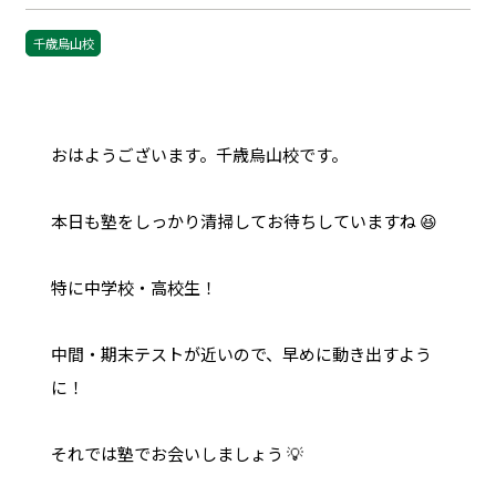
千歳烏山校
おはようございます。千歳烏山校です。
本日も塾をしっかり清掃してお待ちしていますね 😆
特に中学校・高校生！
中間・期末テストが近いので、早めに動き出すよう
に！
それでは塾でお会いしましょう 💡