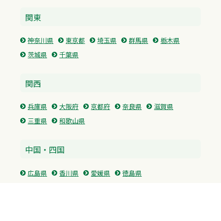
関東
神奈川県
東京都
埼玉県
群馬県
栃木県
茨城県
千葉県
関西
兵庫県
大阪府
京都府
奈良県
滋賀県
三重県
和歌山県
中国・四国
広島県
香川県
愛媛県
徳島県
九州・沖縄