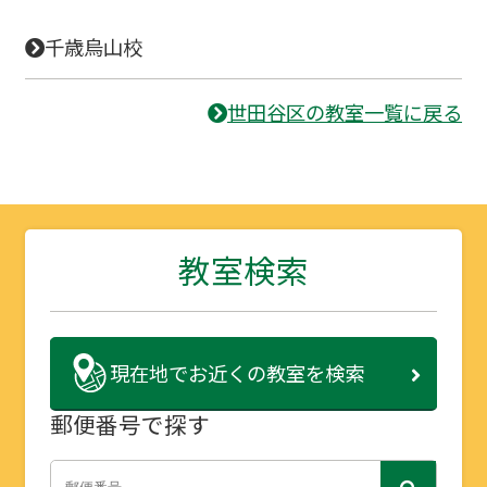
千歳烏山校
世田谷区の教室一覧に戻る
教室検索
現在地で
お近くの教室を検索
郵便番号で探す