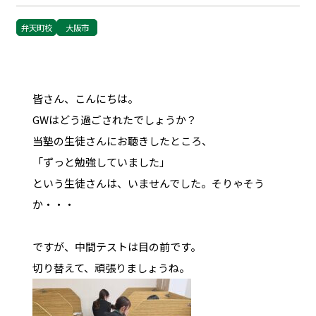
弁天町校
大阪市
皆さん、こんにちは。
GWはどう過ごされたでしょうか？
当塾の生徒さんにお聴きしたところ、
「ずっと勉強していました」
という生徒さんは、いませんでした。そりゃそう
か・・・
ですが、中間テストは目の前です。
切り替えて、頑張りましょうね。