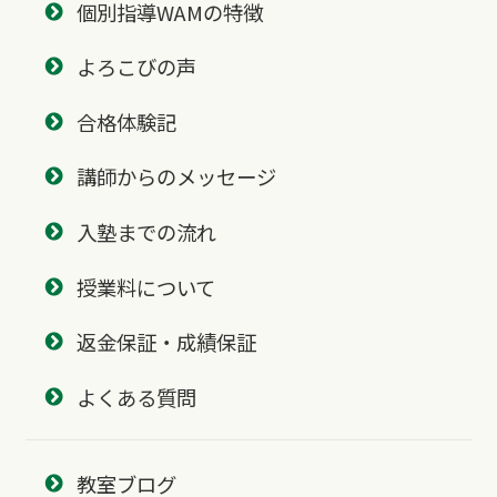
個別指導WAMの特徴
よろこびの声
合格体験記
講師からのメッセージ
入塾までの流れ
授業料について
返金保証・成績保証
よくある質問
教室ブログ