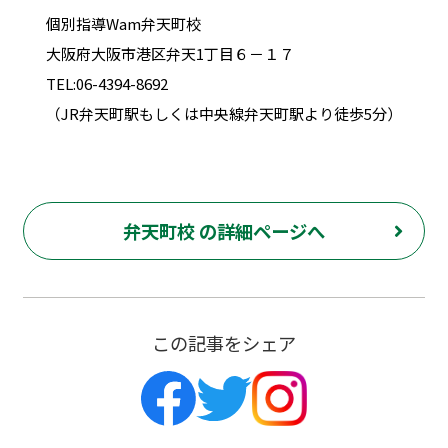
個別指導Wam弁天町校
大阪府大阪市港区弁天1丁目６－１７
TEL:06-4394-8692
（JR弁天町駅もしくは中央線弁天町駅より徒歩5分）
弁天町校 の詳細ページへ
この記事をシェア