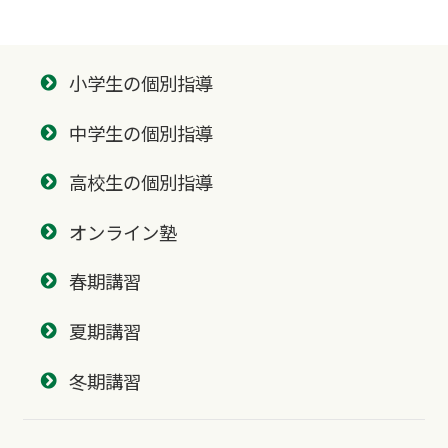
小学生の個別指導
中学生の個別指導
高校生の個別指導
オンライン塾
春期講習
夏期講習
冬期講習