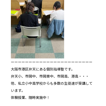
ーーーーーーーーーーーーーーーーーーーーーーー
大阪市港区弁天にある個別指導塾です。
弁天小、市岡中、市岡東中、市岡高、港高・・・
他、私立小中高学校からも多数の生徒達が受講して
います。
体験授業、随時実施中！