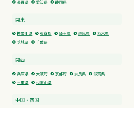
長野県
愛知県
静岡県
関東
神奈川県
東京都
埼玉県
群馬県
栃木県
茨城県
千葉県
関西
兵庫県
大阪府
京都府
奈良県
滋賀県
三重県
和歌山県
中国・四国
広島県
香川県
愛媛県
徳島県
九州・沖縄