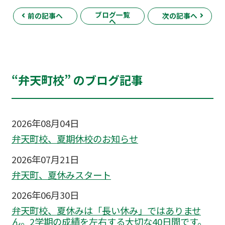
ブログ一覧
前の記事へ
次の記事へ
へ
“弁天町校” のブログ記事
2026年08月04日
弁天町校、夏期休校のお知らせ
2026年07月21日
弁天町、夏休みスタート
2026年06月30日
弁天町校、夏休みは「長い休み」ではありませ
ん。2学期の成績を左右する大切な40日間です。