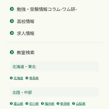
勉強・受験情報コラム-ワム研-
高校情報
求人情報
教室検索
北海道・東北
北海道
青森県
北陸・中部
富山県
石川県
福井県
新潟県
山梨県