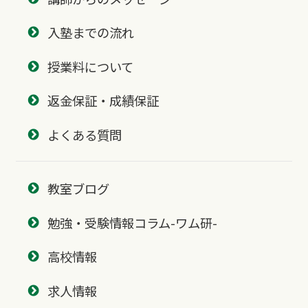
入塾までの流れ
授業料について
返金保証・成績保証
よくある質問
教室ブログ
勉強・受験情報コラム-ワム研-
高校情報
求人情報