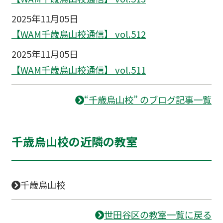
2025年11月05日
【WAM千歳烏山校通信】 vol.512
2025年11月05日
【WAM千歳烏山校通信】 vol.511
“千歳烏山校” のブログ記事一覧
千歳烏山校の近隣の教室
千歳烏山校
世田谷区の教室一覧に戻る