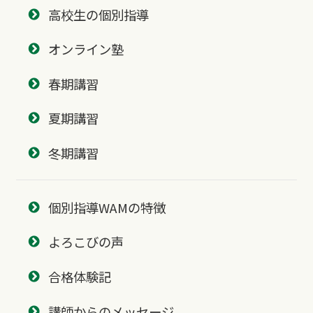
高校生の個別指導
オンライン塾
春期講習
夏期講習
冬期講習
個別指導WAMの特徴
よろこびの声
合格体験記
講師からのメッセージ