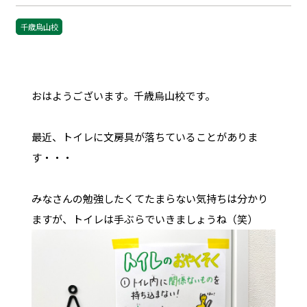
千歳烏山校
おはようございます。千歳烏山校です。
最近、トイレに文房具が落ちていることがありま
す・・・
みなさんの勉強したくてたまらない気持ちは分かり
ますが、トイレは手ぶらでいきましょうね（笑）