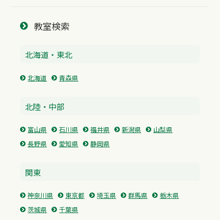
教室検索
北海道・東北
北海道
青森県
北陸・中部
富山県
石川県
福井県
新潟県
山梨県
長野県
愛知県
静岡県
関東
神奈川県
東京都
埼玉県
群馬県
栃木県
茨城県
千葉県