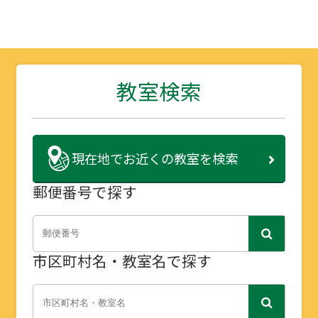
教室検索
現在地で
お近くの教室を検索
郵便番号で探す
市区町村名・教室名で探す