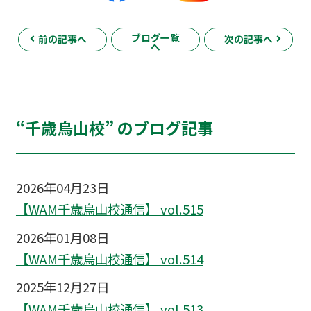
ブログ一覧
前の記事へ
次の記事へ
へ
“千歳烏山校” のブログ記事
2026年04月23日
【WAM千歳烏山校通信】 vol.515
2026年01月08日
【WAM千歳烏山校通信】 vol.514
2025年12月27日
【WAM千歳烏山校通信】 vol.513