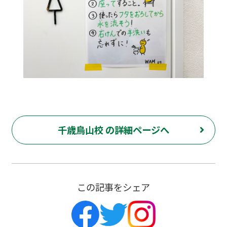
千歳烏山校 の詳細ページへ
この記事をシェア