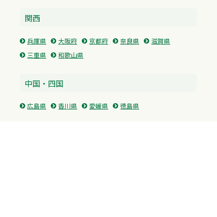
関西
兵庫県
大阪府
京都府
奈良県
滋賀県
三重県
和歌山県
中国・四国
広島県
香川県
愛媛県
徳島県
九州・沖縄
福岡県
佐賀県
長崎県
熊本県
沖縄県