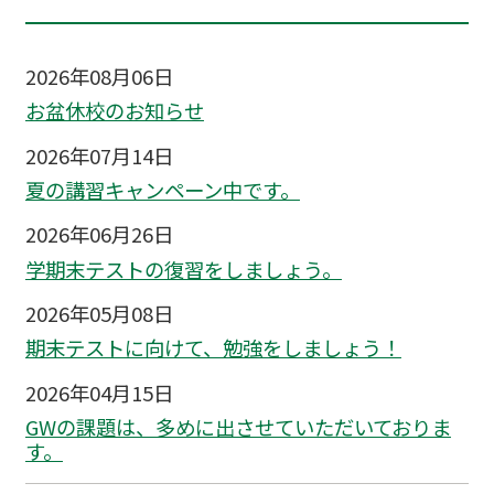
2026年08月06日
お盆休校のお知らせ
2026年07月14日
夏の講習キャンペーン中です。
2026年06月26日
学期末テストの復習をしましょう。
2026年05月08日
期末テストに向けて、勉強をしましょう！
2026年04月15日
GWの課題は、多めに出させていただいておりま
す。