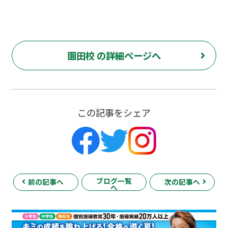
園田校 の詳細ページへ
この記事をシェア
ブログ一覧
前の記事へ
次の記事へ
へ