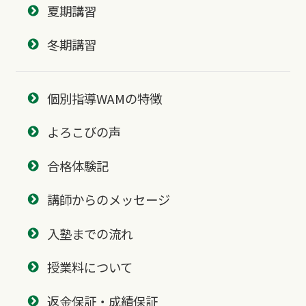
夏期講習
冬期講習
個別指導WAMの特徴
よろこびの声
合格体験記
講師からのメッセージ
入塾までの流れ
授業料について
返金保証・成績保証