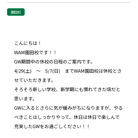
園田校
こんにちは！
WAM園田校です！！
GW期間中の休校の日程のご案内です。
4/29(土) ～ 5/7(日) までWAM園田校は休校とさ
せていただきます。
そろそろ新しい学校、新学期にも慣れてきた頃だと
思います。
GWに入るとさらに気が緩みがちになりますが、やる
べきことはしっかりやって、休日は休日で楽しんで
充実したGWをお過ごしください！！