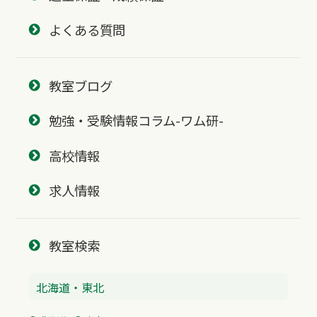
よくある質問
教室ブログ
勉強・受験情報コラム-ワム研-
高校情報
求人情報
教室検索
北海道・東北