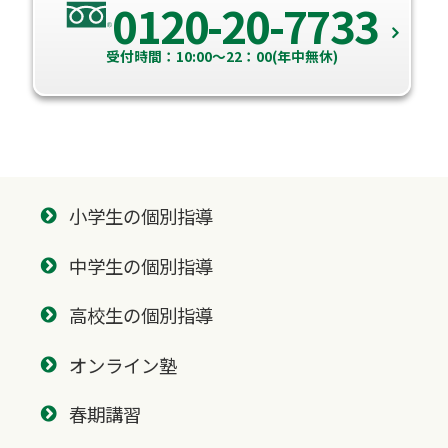
0120-20-7733
受付時間：10:00～22：00(年中無休)
小学生の個別指導
中学生の個別指導
高校生の個別指導
オンライン塾
春期講習