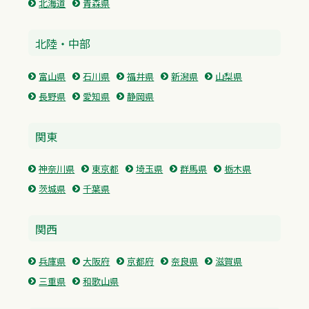
北海道
青森県
北陸・中部
富山県
石川県
福井県
新潟県
山梨県
長野県
愛知県
静岡県
関東
神奈川県
東京都
埼玉県
群馬県
栃木県
茨城県
千葉県
関西
兵庫県
大阪府
京都府
奈良県
滋賀県
三重県
和歌山県