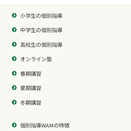
小学生の個別指導
中学生の個別指導
高校生の個別指導
オンライン塾
春期講習
夏期講習
冬期講習
個別指導WAMの特徴