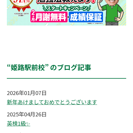
“姫路駅前校” のブログ記事
2026年01月07日
新年あけましておめでとうございます
2025年04月26日
英検1級✨