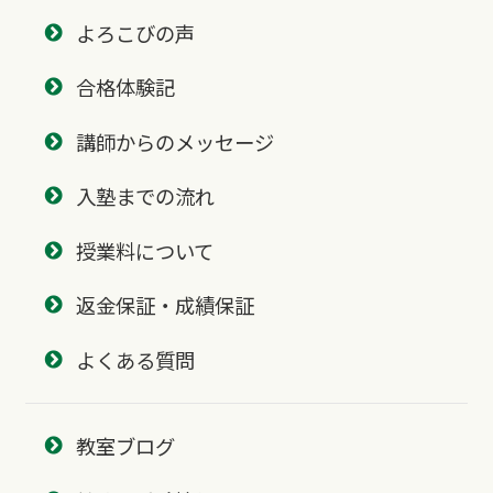
よろこびの声
合格体験記
講師からのメッセージ
入塾までの流れ
授業料について
返金保証・成績保証
よくある質問
教室ブログ