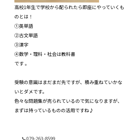
高校1年生で学校から配られたら即座にやっていくも
のとは！
①英単語
②古文単語
③漢字
④数学・理科・社会は教科書
です
。
受験の意識はまだまだ先ですが、積み重ねていかな
いとダメです。
色々な問題集が売られているので気になりますが、
まずは持っているものの活用ですね♪
📞079-263-8599