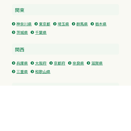
関東
神奈川県
東京都
埼玉県
群馬県
栃木県
茨城県
千葉県
関西
兵庫県
大阪府
京都府
奈良県
滋賀県
三重県
和歌山県
中国・四国
広島県
香川県
愛媛県
徳島県
九州・沖縄