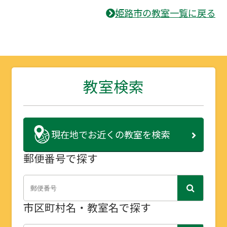
姫路市の教室一覧に戻る
教室検索
現在地で
お近くの教室を検索
郵便番号で探す
市区町村名・教室名で探す