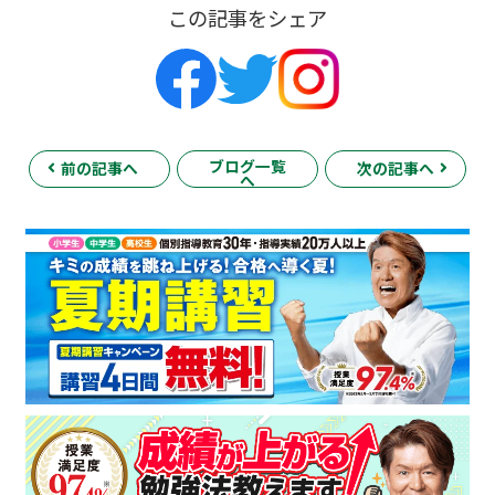
この記事をシェア
ブログ一覧
前の記事へ
次の記事へ
へ