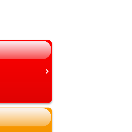
長野県
大分県
岐阜県
宮崎県
静岡県
鹿児島県
愛知県
沖縄県