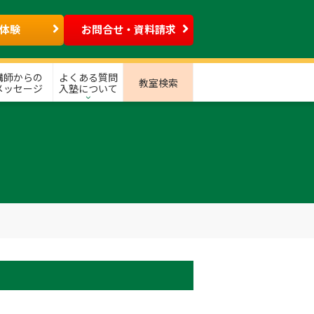
体験
お問合せ・資料請求
講師からの
よくある質問
教室検索
メッセージ
入塾について