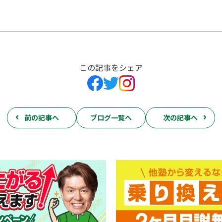
この記事をシェア
前の記事へ
ブログ一覧へ
次の記事へ