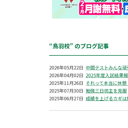
“鳥羽校” のブログ記事
2026年05月22日
中間テストみんな頑
2026年04月02日
2025年度入試結果
2025年11月26日
それって本当に休憩
2025年07月30日
勉強三日坊主を克服
2025年06月27日
成績を上げるカギは