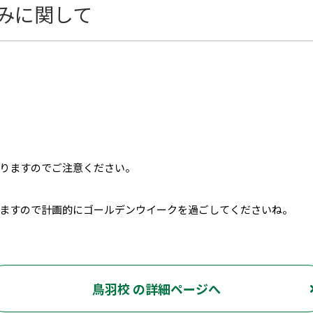
みに関して
りますのでご注意ください。
ますので計画的にゴールデンウイークを過ごしてくださいね。
鳥羽校 の詳細ページへ