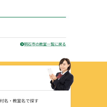
明石市の教室一覧に戻る
村名・教室名で探す