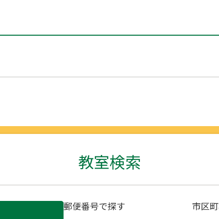
教室検索
郵便番号で探す
市区町