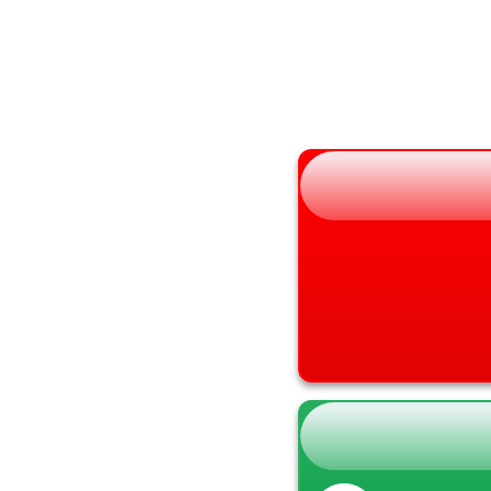
山形県
兵庫県
福島県
奈良県
和歌山県