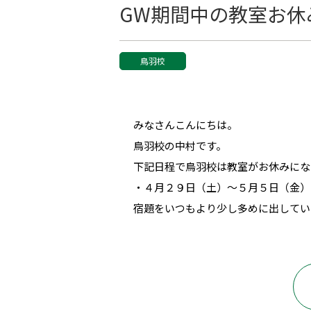
GW期間中の教室お休
鳥羽校
みなさんこんにちは。
鳥羽校の中村です。
下記日程で鳥羽校は教室がお休みにな
・４月２９日（土）～５月５日（金）
宿題をいつもより少し多めに出してい