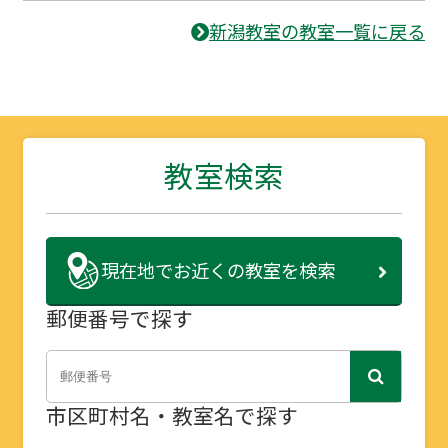
新潟教室の教室一覧に戻る
教室検索
現在地で
お近くの教室を検索
郵便番号で探す
市区町村名・教室名で探す