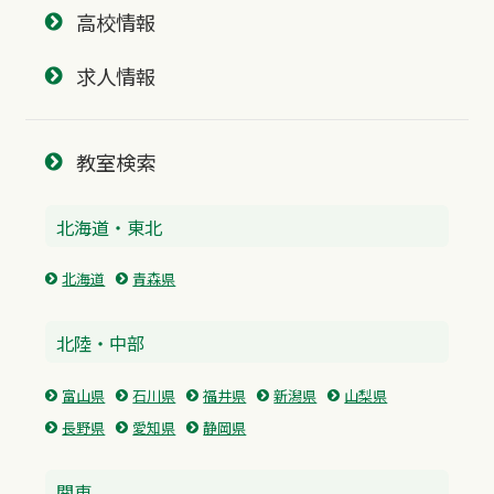
高校情報
求人情報
教室検索
北海道・東北
北海道
青森県
北陸・中部
富山県
石川県
福井県
新潟県
山梨県
長野県
愛知県
静岡県
関東