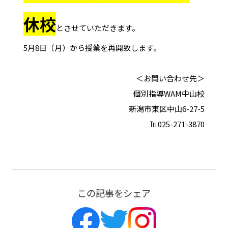
休校
とさせていただきます。
5月8日（月）から授業を再開致します。
＜お問い合わせ先＞
個別指導WAM中山校
新潟市東区中山6-27-5
℡025-271-3870
この記事をシェア