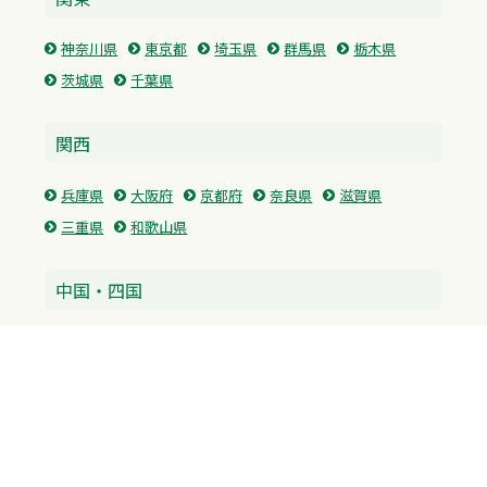
神奈川県
東京都
埼玉県
群馬県
栃木県
茨城県
千葉県
関西
兵庫県
大阪府
京都府
奈良県
滋賀県
三重県
和歌山県
中国・四国
広島県
香川県
愛媛県
徳島県
九州・沖縄
福岡県
佐賀県
長崎県
熊本県
沖縄県