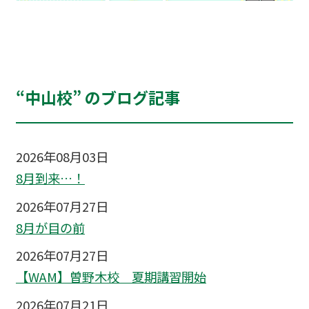
“中山校” のブログ記事
2026年08月03日
8月到来…！
2026年07月27日
8月が目の前
2026年07月27日
【WAM】曽野木校 夏期講習開始
2026年07月21日