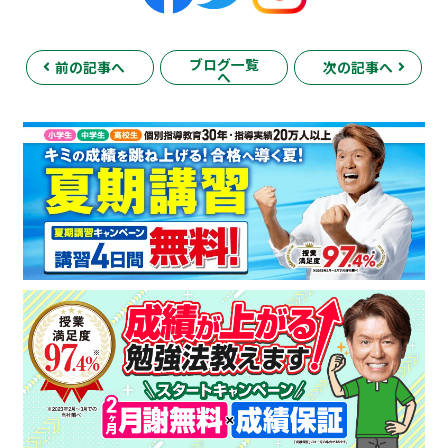
ブログ一覧
前の記事へ
次の記事へ
へ