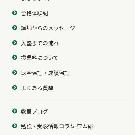
合格体験記
講師からのメッセージ
入塾までの流れ
授業料について
返金保証・成績保証
よくある質問
教室ブログ
勉強・受験情報コラム-ワム研-