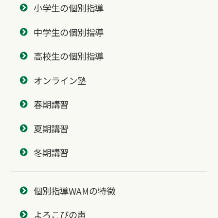
小学生の個別指導
中学生の個別指導
高校生の個別指導
オンライン塾
春期講習
夏期講習
冬期講習
個別指導WAMの特徴
よろこびの声