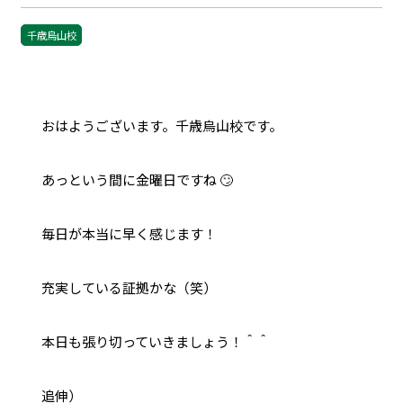
千歳烏山校
おはようございます。千歳烏山校です。
あっという間に金曜日ですね 🙄
毎日が本当に早く感じます！
充実している証拠かな（笑）
本日も張り切っていきましょう！＾＾
追伸）