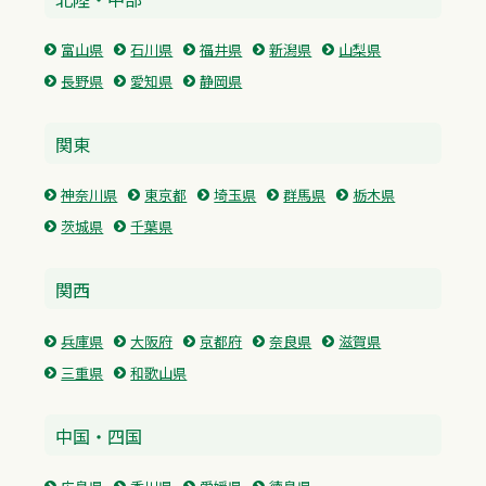
富山県
石川県
福井県
新潟県
山梨県
長野県
愛知県
静岡県
関東
神奈川県
東京都
埼玉県
群馬県
栃木県
茨城県
千葉県
関西
兵庫県
大阪府
京都府
奈良県
滋賀県
三重県
和歌山県
中国・四国