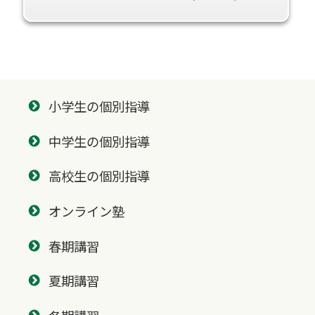
小学生の個別指導
中学生の個別指導
高校生の個別指導
オンライン塾
春期講習
夏期講習