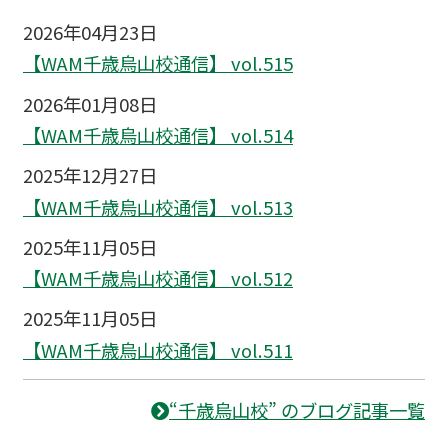
2026年04月23日
【WAM千歳烏山校通信】 vol.515
2026年01月08日
【WAM千歳烏山校通信】 vol.514
2025年12月27日
【WAM千歳烏山校通信】 vol.513
2025年11月05日
【WAM千歳烏山校通信】 vol.512
2025年11月05日
【WAM千歳烏山校通信】 vol.511
“千歳烏山校” のブログ記事一覧