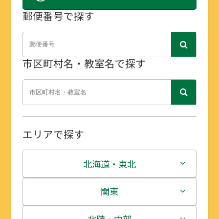
郵便番号で探す
市区町村名・教室名で探す
エリアで探す
北海道・東北
北海道
関東
青森県
茨城県