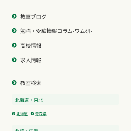
教室ブログ
勉強・受験情報コラム-ワム研-
高校情報
求人情報
教室検索
北海道・東北
北海道
青森県
北陸・中部