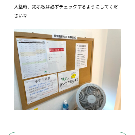
入塾時、掲示板は必ずチェックするようにしてくだ
さい💡