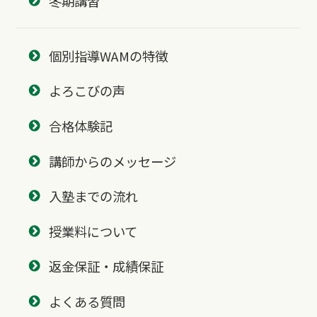
冬期講習
個別指導WAMの特徴
よろこびの声
合格体験記
講師からのメッセージ
入塾までの流れ
授業料について
返金保証・成績保証
よくある質問