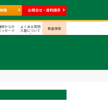
体験
お問合せ・資料請求
講師からの
よくある質問
教室検索
メッセージ
入塾について