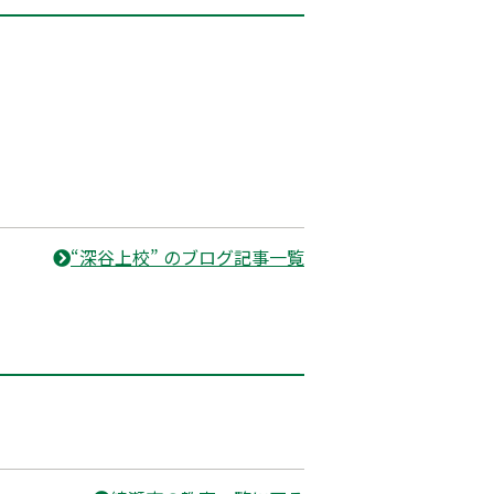
“深谷上校” のブログ記事一覧