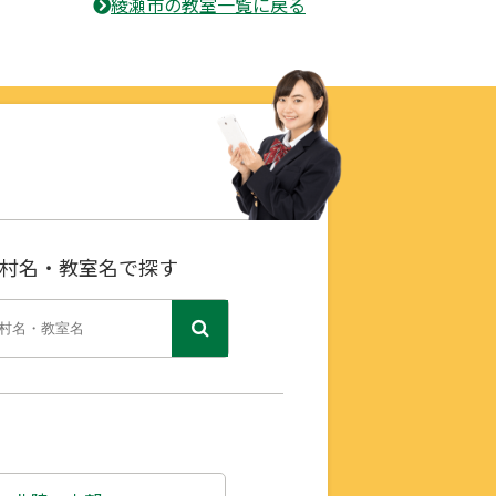
綾瀬市の教室一覧に戻る
村名・教室名で探す