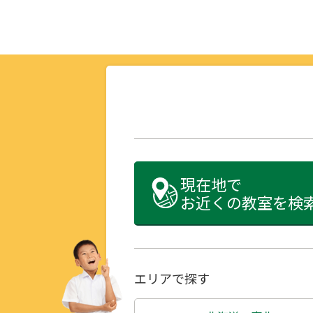
現在地で
お近くの教室を検
エリアで探す