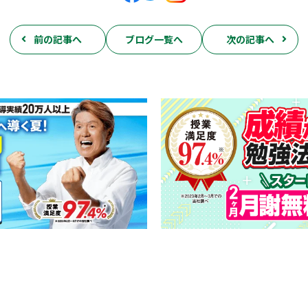
前の記事へ
ブログ一覧へ
次の記事へ