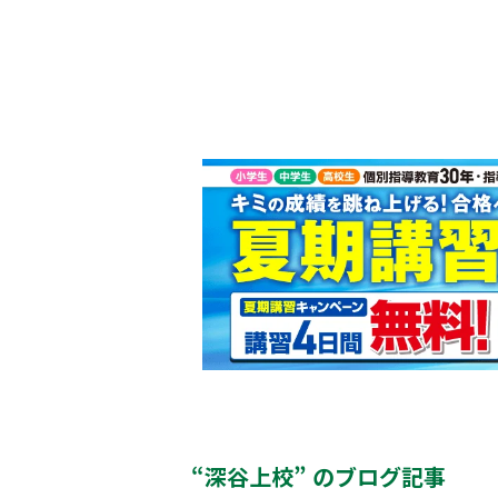
“深谷上校” のブログ記事