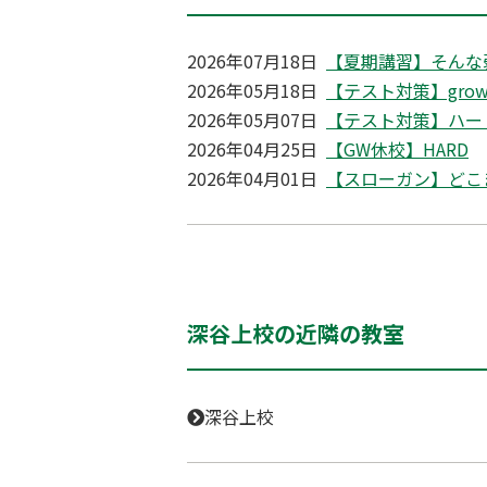
2026年07月18日
【夏期講習】そんな
2026年05月18日
【テスト対策】growi
2026年05月07日
【テスト対策】ハー
2026年04月25日
【GW休校】HARD
2026年04月01日
【スローガン】どこ
深谷上校の近隣の教室
深谷上校