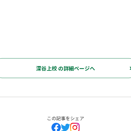
深谷上校 の詳細ページへ
この記事をシェア