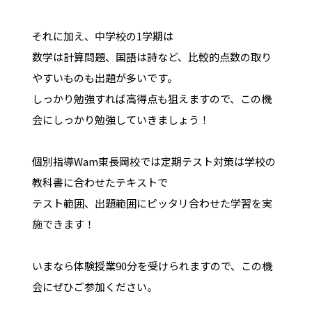
それに加え、中学校の1学期は
数学は計算問題、国語は詩など、比較的点数の取り
やすいものも出題が多いです。
しっかり勉強すれば高得点も狙えますので、この機
会にしっかり勉強していきましょう！
個別指導Wam東長岡校では定期テスト対策は学校の
教科書に合わせたテキストで
テスト範囲、出題範囲にピッタリ合わせた学習を実
施できます！
いまなら体験授業90分を受けられますので、この機
会にぜひご参加ください。