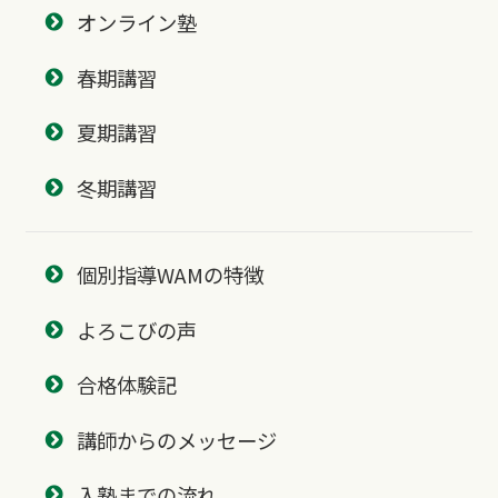
オンライン塾
春期講習
夏期講習
冬期講習
個別指導WAMの特徴
よろこびの声
合格体験記
講師からのメッセージ
入塾までの流れ