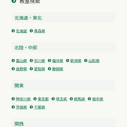
教室検索
北海道・東北
北海道
青森県
北陸・中部
富山県
石川県
福井県
新潟県
山梨県
長野県
愛知県
静岡県
関東
神奈川県
東京都
埼玉県
群馬県
栃木県
茨城県
千葉県
関西