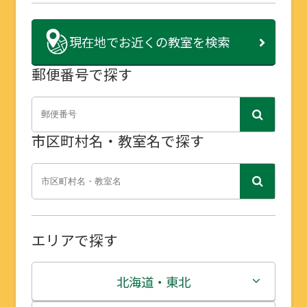
現在地で
お近くの教室を検索
郵便番号で探す
市区町村名・教室名で探す
エリアで探す
北海道・東北