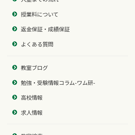
授業料について
返金保証・成績保証
よくある質問
教室ブログ
勉強・受験情報コラム-ワム研-
高校情報
求人情報