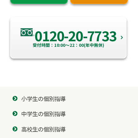
0120-20-7733
受付時間：10:00～22：00(年中無休)
小学生の個別指導
中学生の個別指導
高校生の個別指導