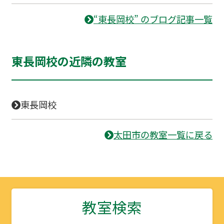
“東長岡校” のブログ記事一覧
東長岡校の近隣の教室
東長岡校
太田市の教室一覧に戻る
教室検索