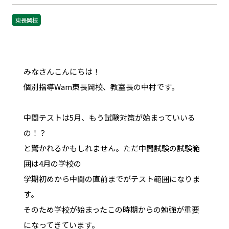
東長岡校
みなさんこんにちは！
個別指導Wam東長岡校、教室長の中村です。
中間テストは5月、もう試験対策が始まっていいる
の！？
と驚かれるかもしれません。ただ中間試験の試験範
囲は4月の学校の
学期初めから中間の直前までがテスト範囲になりま
す。
そのため学校が始まったこの時期からの勉強が重要
になってきています。