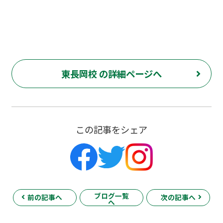
東長岡校 の詳細ページへ
この記事をシェア
ブログ一覧
前の記事へ
次の記事へ
へ