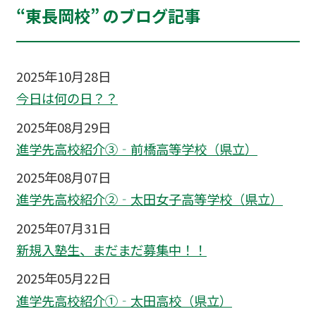
“東長岡校” のブログ記事
2025年10月28日
今日は何の日？？
2025年08月29日
進学先高校紹介③‐前橋高等学校（県立）
2025年08月07日
進学先高校紹介②‐太田女子高等学校（県立）
2025年07月31日
新規入塾生、まだまだ募集中！！
2025年05月22日
進学先高校紹介①‐太田高校（県立）