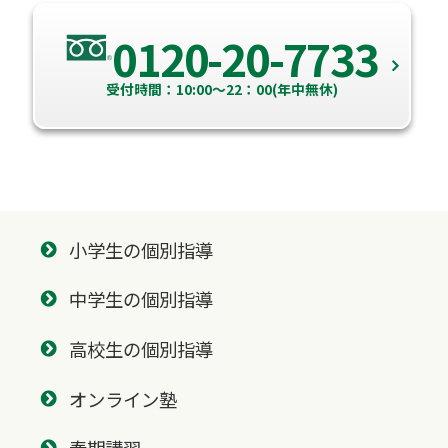
0120-20-7733
受付時間：10:00～22：00(年中無休)
小学生の個別指導
中学生の個別指導
高校生の個別指導
オンライン塾