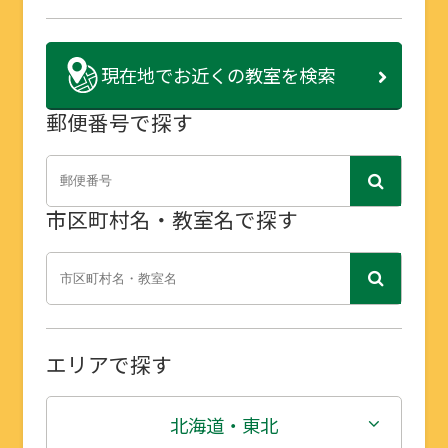
現在地で
お近くの教室を検索
郵便番号で探す
市区町村名・教室名で探す
エリアで探す
北海道・東北