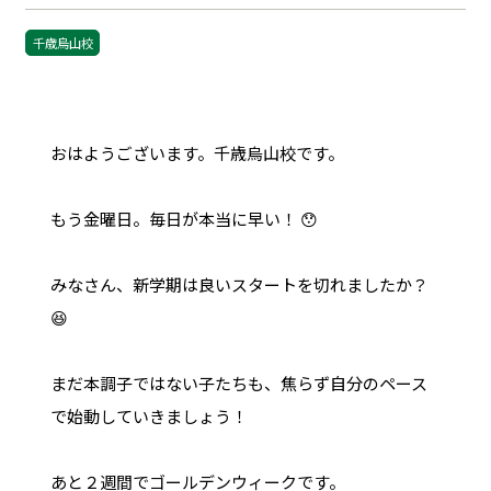
千歳烏山校
おはようございます。千歳烏山校です。
もう金曜日。毎日が本当に早い！ 😯
みなさん、新学期は良いスタートを切れましたか？
😆
まだ本調子ではない子たちも、焦らず自分のペース
で始動していきましょう！
あと２週間でゴールデンウィークです。