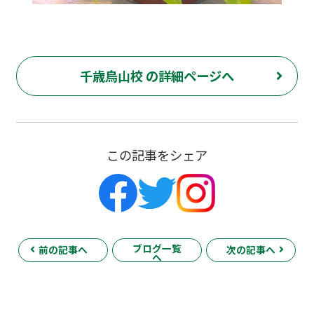
千歳烏山校 の詳細ページへ
この記事をシェア
ブログ一覧
前の記事へ
次の記事へ
へ