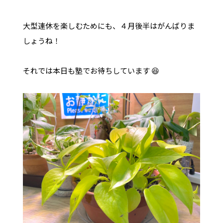
大型連休を楽しむためにも、４月後半はがんばりま
しょうね！
それでは本日も塾でお待ちしています 😆