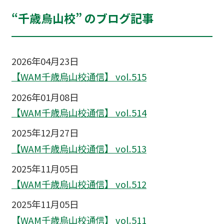
“千歳烏山校” のブログ記事
2026年04月23日
【WAM千歳烏山校通信】 vol.515
2026年01月08日
【WAM千歳烏山校通信】 vol.514
2025年12月27日
【WAM千歳烏山校通信】 vol.513
2025年11月05日
【WAM千歳烏山校通信】 vol.512
2025年11月05日
【WAM千歳烏山校通信】 vol.511