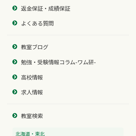
返金保証・成績保証
よくある質問
教室ブログ
勉強・受験情報コラム-ワム研-
高校情報
求人情報
教室検索
北海道・東北