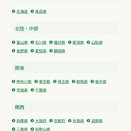
北海道
青森県
北陸・中部
富山県
石川県
福井県
新潟県
山梨県
長野県
愛知県
静岡県
関東
神奈川県
東京都
埼玉県
群馬県
栃木県
茨城県
千葉県
関西
兵庫県
大阪府
京都府
奈良県
滋賀県
三重県
和歌山県