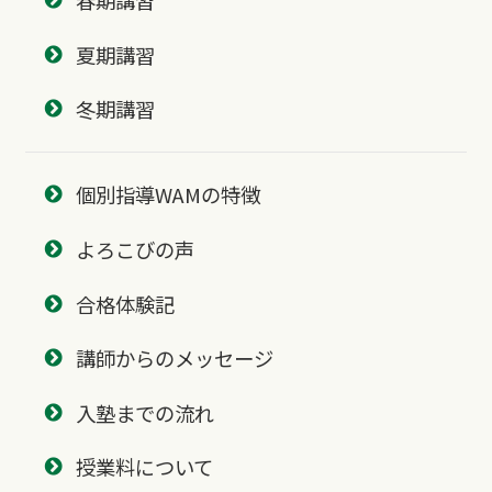
春期講習
夏期講習
冬期講習
個別指導WAMの特徴
よろこびの声
合格体験記
講師からのメッセージ
入塾までの流れ
授業料について