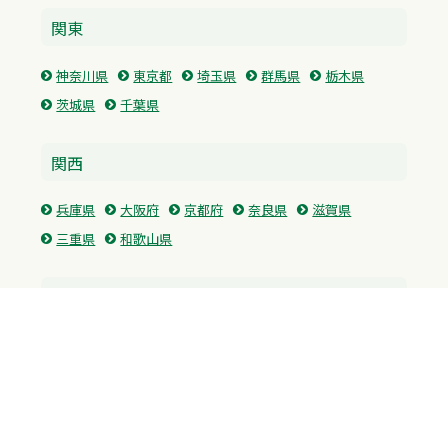
関東
神奈川県
東京都
埼玉県
群馬県
栃木県
茨城県
千葉県
関西
兵庫県
大阪府
京都府
奈良県
滋賀県
三重県
和歌山県
中国・四国
広島県
香川県
愛媛県
徳島県
九州・沖縄