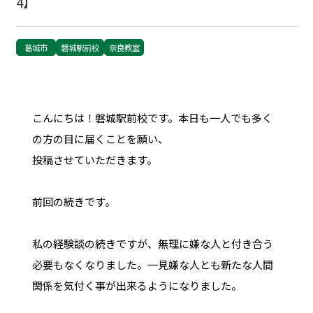
4】
葛城市
磐城駅前校
奈良教室
こんにちは！磐城駅前校です。本日も一人でも多く
の方の目に届くことを願い、
投稿させていただきます。
前回の続きです。
私の経験談の続きですが、無理に嫌な人と付き合う
必要もなくなりました。一見嫌な人とも新たな人間
関係を気付く事が出来るようになりました。