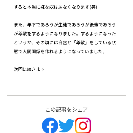
すると本当に嫌な奴は居なくなります(笑)
また、年下であろうが生徒であろうが後輩であろう
が尊敬をするようになりました。するようになった
というか、その頃には自然と「尊敬」をしている状
態で人間関係を作れるようになっていました。
次回に続きます。
この記事をシェア