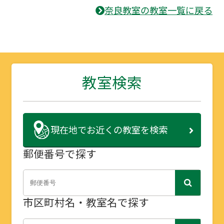
奈良教室の教室一覧に戻る
教室検索
現在地で
お近くの教室を検索
郵便番号で探す
市区町村名・教室名で探す