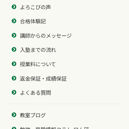
よろこびの声
合格体験記
講師からのメッセージ
入塾までの流れ
授業料について
返金保証・成績保証
よくある質問
教室ブログ