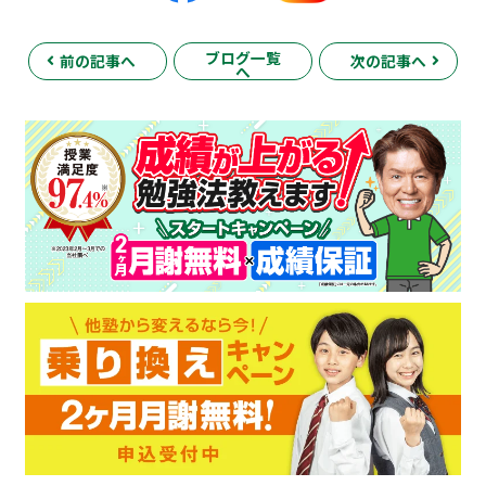
ブログ一覧
前の記事へ
次の記事へ
へ