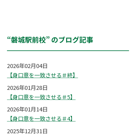
“磐城駅前校” のブログ記事
2026年02月04日
【身口意を一致させる＃終】
2026年01月28日
【身口意を一致させる＃5】
2026年01月14日
【身口意を一致させる＃4】
2025年12月31日