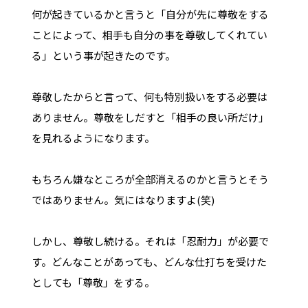
何が起きているかと言うと「自分が先に尊敬をする
ことによって、相手も自分の事を尊敬してくれてい
る」という事が起きたのです。
尊敬したからと言って、何も特別扱いをする必要は
ありません。尊敬をしだすと「相手の良い所だけ」
を見れるようになります。
もちろん嫌なところが全部消えるのかと言うとそう
ではありません。気にはなりますよ(笑)
しかし、尊敬し続ける。それは「忍耐力」が必要で
す。どんなことがあっても、どんな仕打ちを受けた
としても「尊敬」をする。