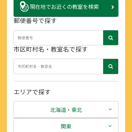
現在地で
お近くの教室を検索
郵便番号で探す
市区町村名・教室名で探す
エリアで探す
北海道・東北
北海道
関東