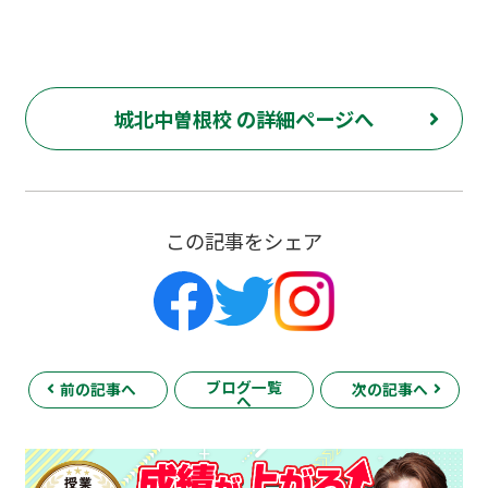
城北中曽根校 の詳細ページへ
この記事をシェア
ブログ一覧
前の記事へ
次の記事へ
へ