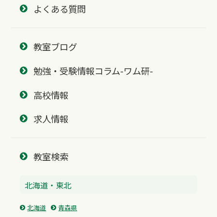
よくある質問
教室ブログ
勉強・受験情報コラム-ワム研-
高校情報
求人情報
教室検索
北海道・東北
北海道
青森県