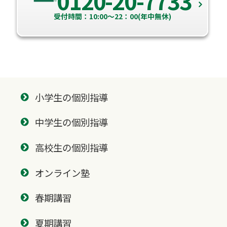
0120-20-7733
受付時間：10:00～22：00(年中無休)
小学生の個別指導
中学生の個別指導
高校生の個別指導
オンライン塾
春期講習
夏期講習