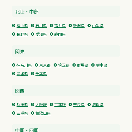
北陸・中部
富山県
石川県
福井県
新潟県
山梨県
長野県
愛知県
静岡県
関東
神奈川県
東京都
埼玉県
群馬県
栃木県
茨城県
千葉県
関西
兵庫県
大阪府
京都府
奈良県
滋賀県
三重県
和歌山県
中国・四国