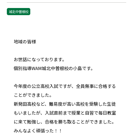
城北中曽根校
地域の皆様
お世話になっております。
個別指導WAM城北中曽根校の小島です。
今年度の公立高校入試ですが、全員無事に合格する
ことができました。
新発田高校など、難易度が高い高校を受験した生徒
もいましたが、入試直前まで授業と自習で毎日教室
に来て勉強し、合格を勝ち取ることができました。
みんなよく頑張った！！