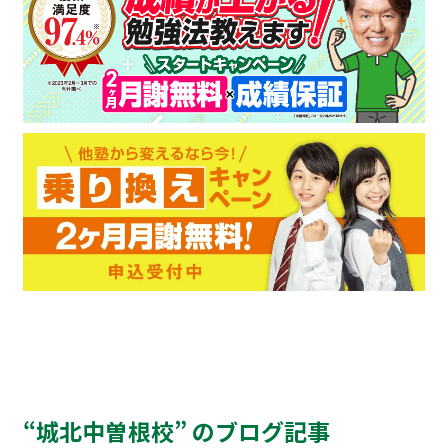
“城北中曽根校” のブログ記事