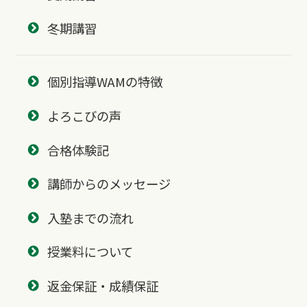
冬期講習
個別指導WAMの特徴
よろこびの声
合格体験記
講師からのメッセージ
入塾までの流れ
授業料について
返金保証・成績保証