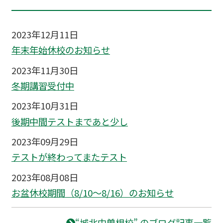
2023年12月11日
年末年始休校のお知らせ
2023年11月30日
冬期講習受付中
2023年10月31日
後期中間テストまであと少し
2023年09月29日
テストが終わってまたテスト
2023年08月08日
お盆休校期間（8/10～8/16）のお知らせ
“城北中曽根校” のブログ記事一覧