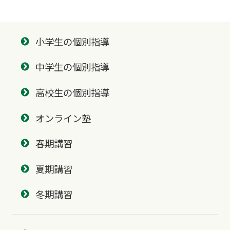
小学生の個別指導
中学生の個別指導
高校生の個別指導
オンライン塾
春期講習
夏期講習
冬期講習