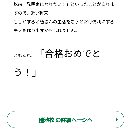
以前「発明家になりたい！」といったことがありま
すので、近い将来
もしかすると皆さんの生活をちょとだけ便利にする
モノを作り出すかもしれません。
「合格おめでと
ともあれ、
う！」
種池校 の詳細ページへ