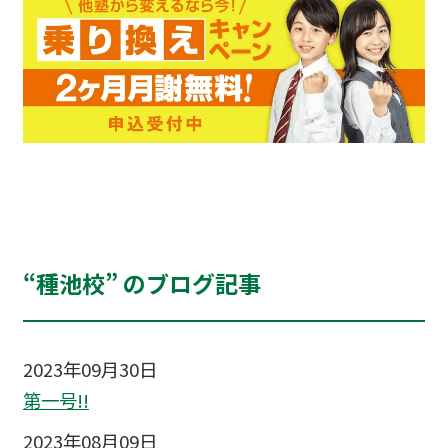
“種池校” のブログ記事
2023年09月30日
第一号!!
2023年08月09日