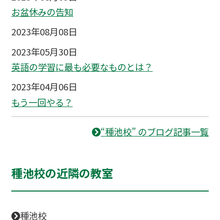
お盆休みの告知
2023年08月08日
2023年05月30日
英語の学習に最も必要なものとは？
2023年04月06日
もう一回やる？
“種池校” のブログ記事一覧
種池校の近隣の教室
種池校