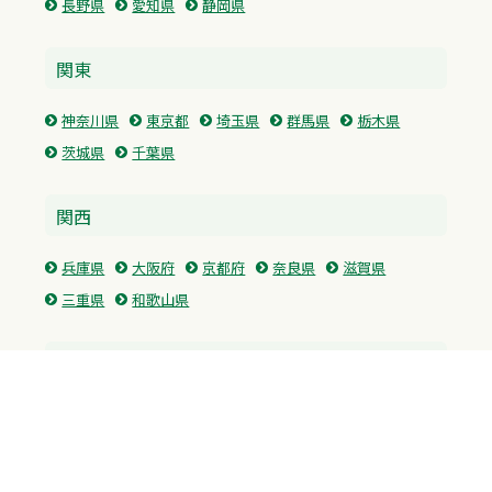
長野県
愛知県
静岡県
関東
神奈川県
東京都
埼玉県
群馬県
栃木県
茨城県
千葉県
関西
兵庫県
大阪府
京都府
奈良県
滋賀県
三重県
和歌山県
中国・四国
広島県
香川県
愛媛県
徳島県
九州・沖縄