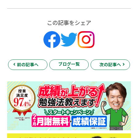
この記事をシェア
ブログ一覧
前の記事へ
次の記事へ
へ