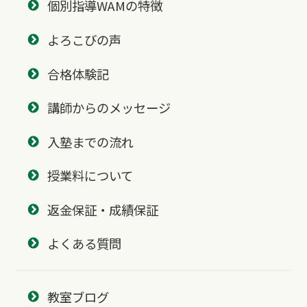
個別指導WAMの特徴
よろこびの声
合格体験記
講師からのメッセージ
入塾までの流れ
授業料について
返金保証・成績保証
よくある質問
教室ブログ