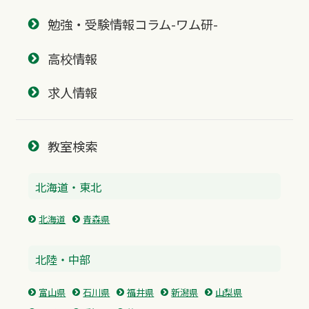
勉強・受験情報コラム-ワム研-
高校情報
求人情報
教室検索
北海道・東北
北海道
青森県
北陸・中部
富山県
石川県
福井県
新潟県
山梨県