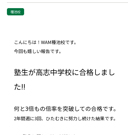
種池校
こんにちは！WAM種池校です。
今回も嬉しい報告です。
塾生が高志中学校に合格しまし
た!!
何と3倍もの倍率を突破しての合格です。
2年間週に3回、ひたむきに努力し続けた結果です。