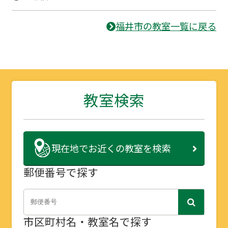
福井市の教室一覧に戻る
教室検索
現在地で
お近くの教室を検索
郵便番号で探す
市区町村名・教室名で探す