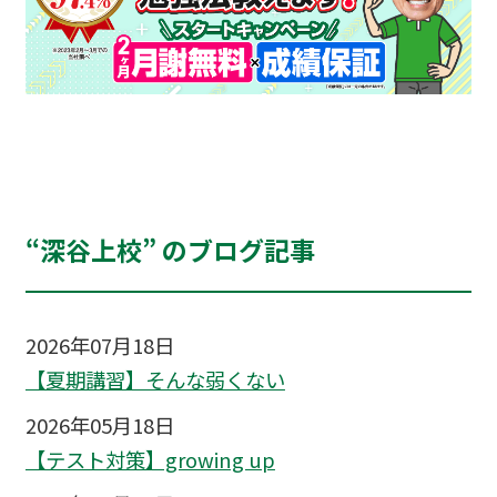
“深谷上校” のブログ記事
2026年07月18日
【夏期講習】そんな弱くない
2026年05月18日
【テスト対策】growing up