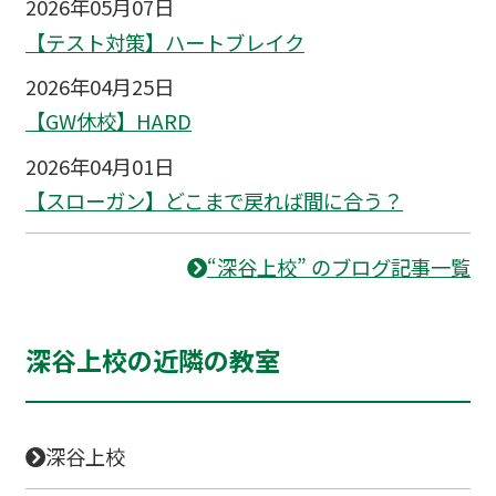
2026年05月07日
【テスト対策】ハートブレイク
2026年04月25日
【GW休校】HARD
2026年04月01日
【スローガン】どこまで戻れば間に合う？
“深谷上校” のブログ記事一覧
深谷上校の近隣の教室
深谷上校