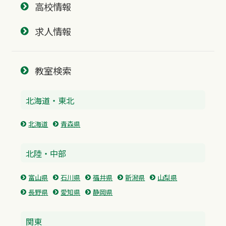
高校情報
求人情報
教室検索
北海道・東北
北海道
青森県
北陸・中部
富山県
石川県
福井県
新潟県
山梨県
長野県
愛知県
静岡県
関東