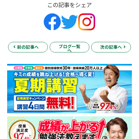
この記事をシェア
ブログ一覧
前の記事へ
次の記事へ
へ