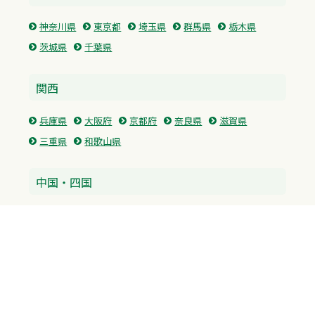
神奈川県
東京都
埼玉県
群馬県
栃木県
茨城県
千葉県
関西
兵庫県
大阪府
京都府
奈良県
滋賀県
三重県
和歌山県
中国・四国
広島県
香川県
愛媛県
徳島県
九州・沖縄
福岡県
佐賀県
長崎県
熊本県
沖縄県