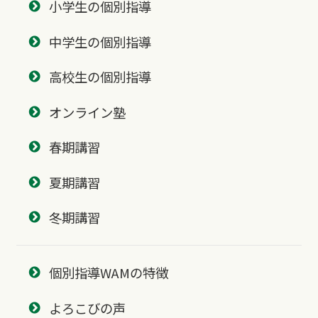
小学生の個別指導
中学生の個別指導
高校生の個別指導
オンライン塾
春期講習
夏期講習
冬期講習
個別指導WAMの特徴
よろこびの声