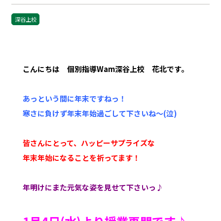
深谷上校
こんにちは 個別指導Wam深谷上校 花北です。
あっという間に年末ですねっ！
寒さに負けず年末年始過ごして下さいね～
(泣)
皆さんにとって、ハッピーサプライズな
年末年始になることを祈ってます！
年明けにまた元気な姿を見せて下さいっ♪