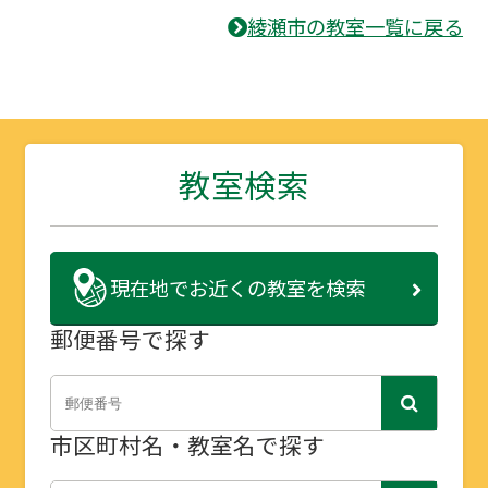
綾瀬市の教室一覧に戻る
教室検索
現在地で
お近くの教室を検索
郵便番号で探す
市区町村名・教室名で探す