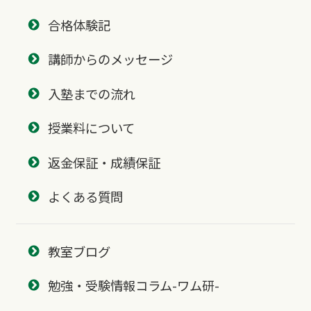
合格体験記
講師からのメッセージ
入塾までの流れ
授業料について
返金保証・成績保証
よくある質問
教室ブログ
勉強・受験情報コラム-ワム研-