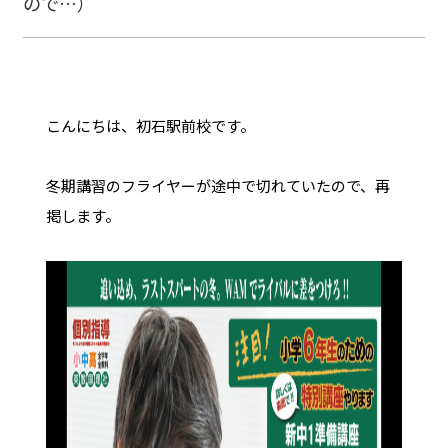
ので…）
こんにちは、初石駅前校です。
冬期講習のフライヤーが途中で切れていたので、再
掲します。