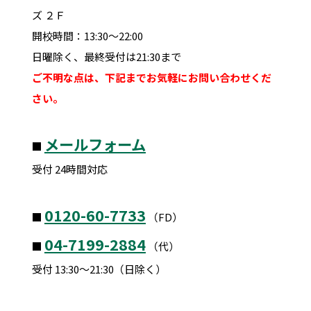
ズ ２Ｆ
開校時間：13:30～22:00
日曜除く、最終受付は21:30まで
ご不明な点は、下記までお気軽にお問い合わせくだ
さい。
メールフォーム
■
受付 24時間対応
0120-60-7733
■
（FD）
04-7199-2884
■
（代）
受付 13:30～21:30（日除く）