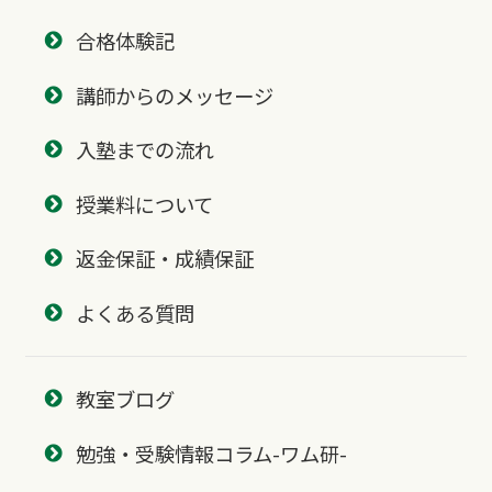
合格体験記
講師からのメッセージ
入塾までの流れ
授業料について
返金保証・成績保証
よくある質問
教室ブログ
勉強・受験情報コラム-ワム研-