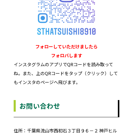
フォローしていただけましたら
フォロバします
インスタグラムのアプリでQRコードを読み取って
ね。また、上のQRコードをタップ（クリック）して
もインスタのページへ飛びます。
お問い合わせ
住所：千葉県流山市西初石３丁目９６－２ 神戸ヒル