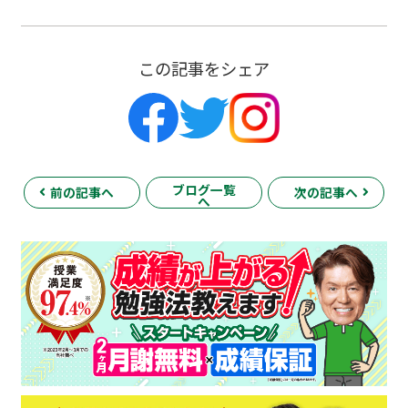
この記事をシェア
ブログ一覧
前の記事へ
次の記事へ
へ