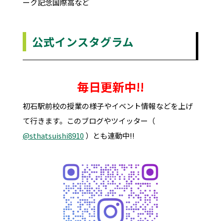
ーク記念国際高など
公式インスタグラム
毎日更新中!!
初石駅前校の授業の様子やイベント情報などを上げ
て行きます。このブログやツイッター（
@sthatsuishi8910
）とも連動中!!