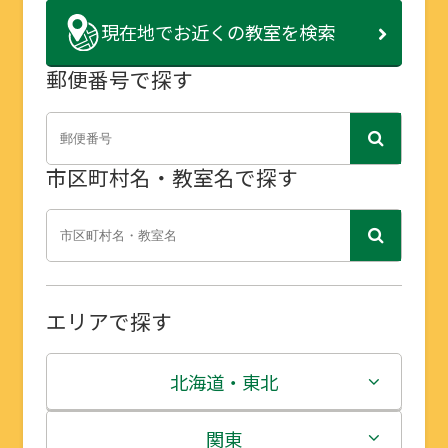
現在地で
お近くの教室を検索
郵便番号で探す
市区町村名・教室名で探す
エリアで探す
北海道・東北
北海道
関東