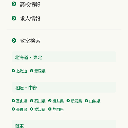
高校情報
求人情報
教室検索
北海道・東北
北海道
青森県
北陸・中部
富山県
石川県
福井県
新潟県
山梨県
長野県
愛知県
静岡県
関東