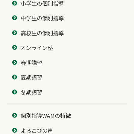
小学生の個別指導
中学生の個別指導
高校生の個別指導
オンライン塾
春期講習
夏期講習
冬期講習
個別指導WAMの特徴
よろこびの声