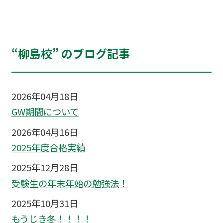
“柳島校” のブログ記事
2026年04月18日
GW期間について
2026年04月16日
2025年度合格実績
2025年12月28日
受験生の年末年始の勉強法！
2025年10月31日
もうじき冬！！！！