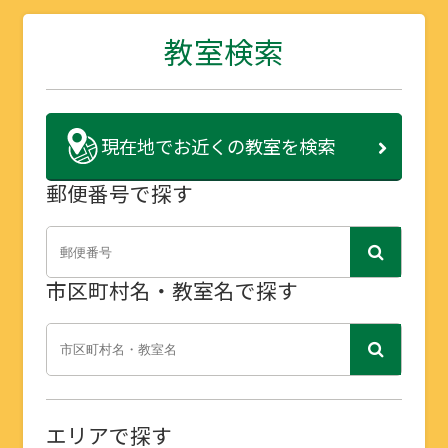
教室検索
現在地で
お近くの教室を検索
郵便番号で探す
市区町村名・教室名で探す
エリアで探す