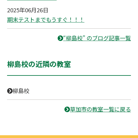
2025年06月26日
期末テストまでもうすぐ！！！
“柳島校” のブログ記事一覧
柳島校の近隣の教室
柳島校
草加市の教室一覧に戻る