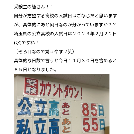
受験生の皆さん！！
自分が志望する高校の入試日はご存じだと思います
が、具体的にあと何日なのか分かっていますか？？
埼玉県の公立高校の入試日は２０２３年２月２２日
(水)ですね！
（ぞろ目なので覚えやすい笑）
具体的な日数で言うと今日１１月３０日を含めると
８５日となりました。