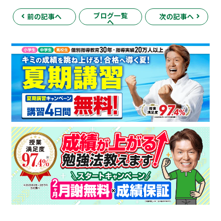
ブログ一覧
前の記事へ
次の記事へ
へ