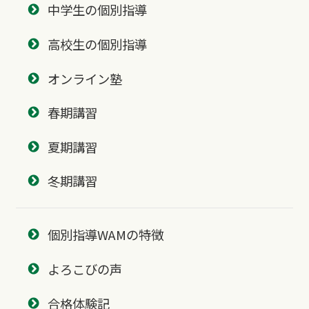
中学生の個別指導
高校生の個別指導
オンライン塾
春期講習
夏期講習
冬期講習
個別指導WAMの特徴
よろこびの声
合格体験記