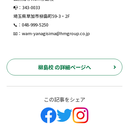
📭：343-0033
埼玉県草加市柳島町59-3・2F
📞：048-999-5250
📧：wam-yanagisima@hmgroup.co.jp
柳島校 の詳細ページへ
この記事をシェア