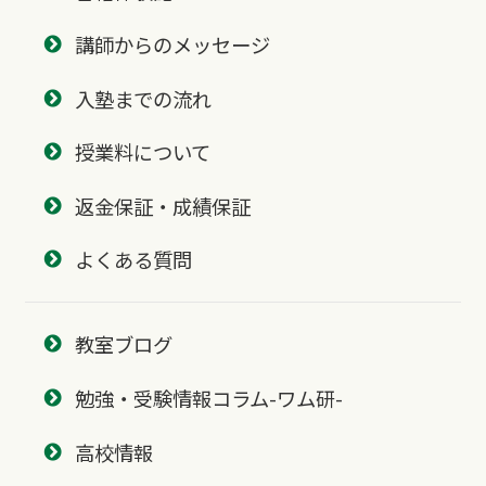
講師からのメッセージ
入塾までの流れ
授業料について
返金保証・成績保証
よくある質問
教室ブログ
勉強・受験情報コラム-ワム研-
高校情報