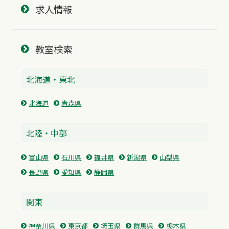
求人情報
教室検索
北海道・東北
北海道
青森県
北陸・中部
富山県
石川県
福井県
新潟県
山梨県
長野県
愛知県
静岡県
関東
神奈川県
東京都
埼玉県
群馬県
栃木県