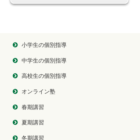
小学生の個別指導
中学生の個別指導
高校生の個別指導
オンライン塾
春期講習
夏期講習
冬期講習