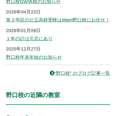
野口校GW休校のお知らせ
2026年04月22日
第３学区の公立高校受験はWam野口校にお任せ！
2026年01月09日
１年の計は元旦にあり
2025年12月27日
野口校年末年始のお知らせ
“野口校” のブログ記事一覧
野口校の近隣の教室