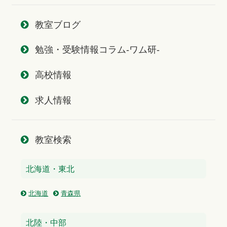
教室ブログ
勉強・受験情報コラム-ワム研-
高校情報
求人情報
教室検索
北海道・東北
北海道
青森県
北陸・中部