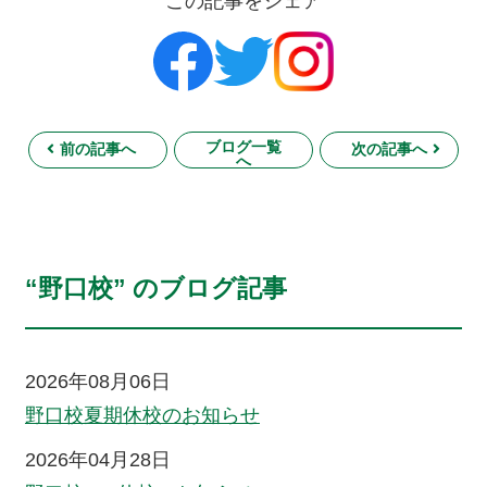
この記事をシェア
ブログ一覧
前の記事へ
次の記事へ
へ
“野口校” のブログ記事
2026年08月06日
野口校夏期休校のお知らせ
2026年04月28日