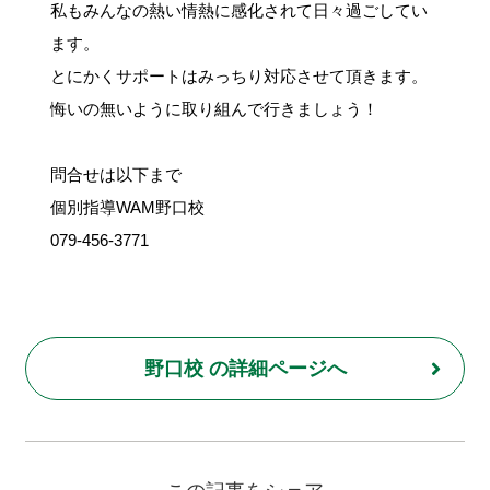
私もみんなの熱い情熱に感化されて日々過ごしてい
ます。
とにかくサポートはみっちり対応させて頂きます。
悔いの無いように取り組んで行きましょう！
問合せは以下まで
個別指導WAM野口校
079-456-3771
野口校 の詳細ページへ