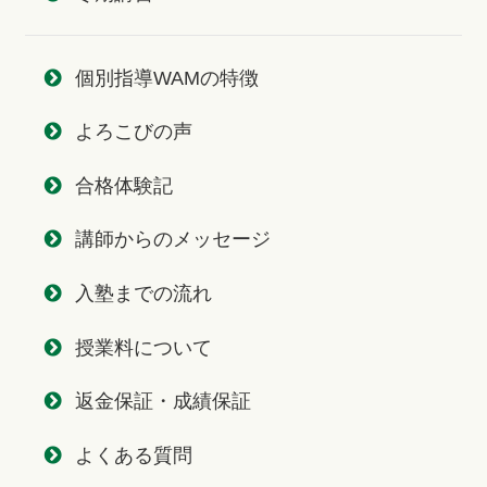
個別指導WAMの特徴
よろこびの声
合格体験記
講師からのメッセージ
入塾までの流れ
授業料について
返金保証・成績保証
よくある質問