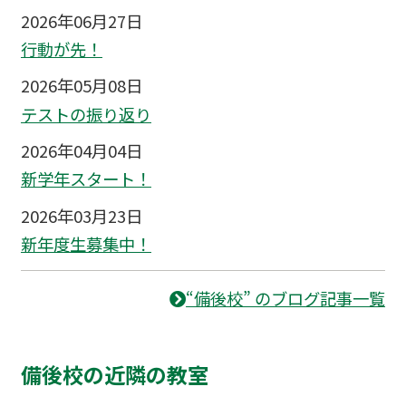
2026年06月27日
行動が先！
2026年05月08日
テストの振り返り
2026年04月04日
新学年スタート！
2026年03月23日
新年度生募集中！
“備後校” のブログ記事一覧
備後校の近隣の教室