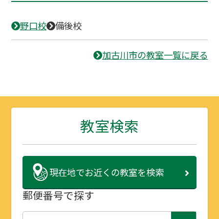
野口校
備後校
加古川市の教室一覧に戻る
教室検索
現在地で
お近くの教室を検索
郵便番号で探す