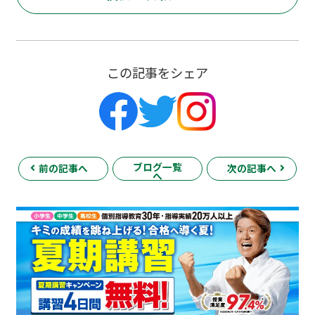
この記事をシェア
ブログ一覧
前の記事へ
次の記事へ
へ