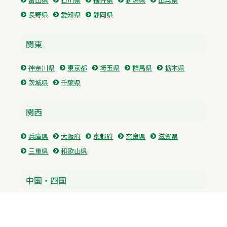
長野県
愛知県
静岡県
関東
神奈川県
東京都
埼玉県
群馬県
栃木県
茨城県
千葉県
関西
兵庫県
大阪府
京都府
奈良県
滋賀県
三重県
和歌山県
中国・四国
広島県
香川県
愛媛県
徳島県