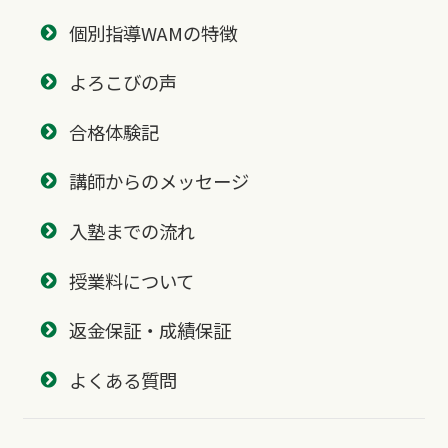
個別指導WAMの特徴
よろこびの声
合格体験記
講師からのメッセージ
入塾までの流れ
授業料について
返金保証・成績保証
よくある質問