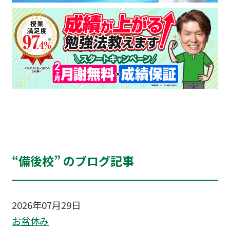
“備後校” のブログ記事
2026年07月29日
お盆休み