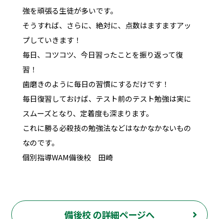
強を頑張る生徒が多いです。
そうすれば、さらに、絶対に、点数はますますアッ
プしていきます！
毎日、コツコツ、今日習ったことを振り返って復
習！
歯磨きのように毎日の習慣にするだけです！
毎日復習しておけば、テスト前のテスト勉強は実に
スムーズとなり、定着度も深まります。
これに勝る必殺技の勉強法などはなかなかないもの
なのです。
個別指導WAM備後校 田崎
備後校 の詳細ページへ