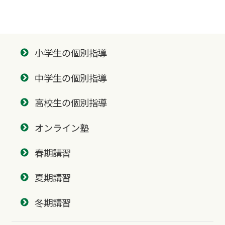
小学生の個別指導
中学生の個別指導
高校生の個別指導
オンライン塾
春期講習
夏期講習
冬期講習