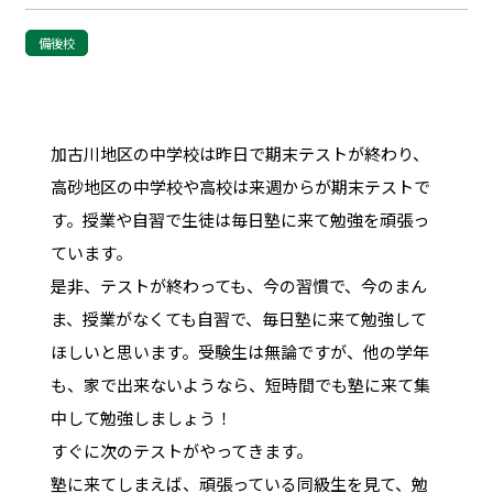
備後校
加古川地区の中学校は昨日で期末テストが終わり、
高砂地区の中学校や高校は来週からが期末テストで
す。授業や自習で生徒は毎日塾に来て勉強を頑張っ
ています。
是非、テストが終わっても、今の習慣で、今のまん
ま、授業がなくても自習で、毎日塾に来て勉強して
ほしいと思います。受験生は無論ですが、他の学年
も、家で出来ないようなら、短時間でも塾に来て集
中して勉強しましょう！
すぐに次のテストがやってきます。
塾に来てしまえば、頑張っている同級生を見て、勉