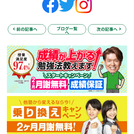
ブログ一覧
前の記事へ
次の記事へ
へ