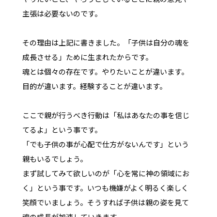
主張は必要ないのです。
その理由は上記に書きました。「子供は自分の魂を
成長させる」ために生まれたからです。
魂とは個々の存在です。やりたいことが違います。
目的が違います。経験することが違います。
ここで親が行うべき行動は「私はあなたの事を信じ
てるよ」という事です。
「でも子供の事が心配で仕方がないんです」という
親もいるでしょう。
まず試してみて欲しいのが「心を常に神の領域にお
く」という事です。いつも機嫌がよく明るく楽しく
笑顔でいましょう。そうすれば子供は親の姿を見て
魂の成長が加速していきます。