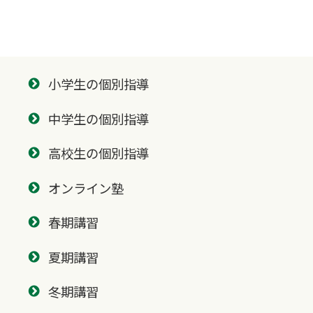
小学生の個別指導
中学生の個別指導
高校生の個別指導
オンライン塾
春期講習
夏期講習
冬期講習