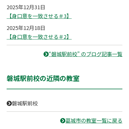
2025年12月31日
【身口意を一致させる＃3】
2025年12月18日
【身口意を一致させる＃2】
“磐城駅前校” のブログ記事一覧
磐城駅前校の近隣の教室
磐城駅前校
葛城市の教室一覧に戻る