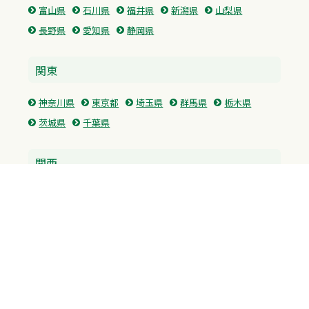
富山県
石川県
福井県
新潟県
山梨県
長野県
愛知県
静岡県
関東
神奈川県
東京都
埼玉県
群馬県
栃木県
茨城県
千葉県
関西
兵庫県
大阪府
京都府
奈良県
滋賀県
三重県
和歌山県
中国・四国
広島県
香川県
愛媛県
徳島県