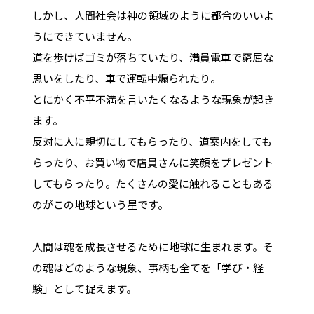
しかし、人間社会は神の領域のように都合のいいよ
うにできていません。
道を歩けばゴミが落ちていたり、満員電車で窮屈な
思いをしたり、車で運転中煽られたり。
とにかく不平不満を言いたくなるような現象が起き
ます。
反対に人に親切にしてもらったり、道案内をしても
らったり、お買い物で店員さんに笑顔をプレゼント
してもらったり。たくさんの愛に触れることもある
のがこの地球という星です。
人間は魂を成長させるために地球に生まれます。そ
の魂はどのような現象、事柄も全てを「学び・経
験」として捉えます。