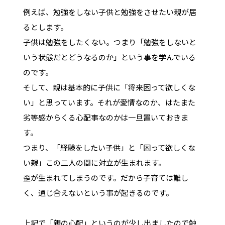
例えば、勉強をしない子供と勉強をさせたい親が居
るとします。
子供は勉強をしたくない。つまり「勉強をしないと
いう状態だとどうなるのか」という事を学んでいる
のです。
そして、親は基本的に子供に「将来困って欲しくな
い」と思っています。それが愛情なのか、はたまた
劣等感からくる心配事なのかは一旦置いておきま
す。
つまり、「経験をしたい子供」と「困って欲しくな
い親」この二人の間に対立が生まれます。
歪が生まれてしまうのです。だから子育ては難し
く、通じ合えないという事が起きるのです。
上記で「親の心配」というのが少し出ましたので触