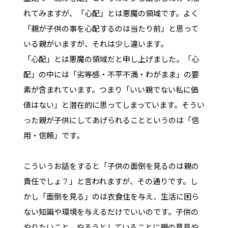
れてみますが、「心配」とは悪魔の領域です。よく
「親が子供の事を心配するのは当たり前」と思って
いる親がいますが、それは少し違います。
「心配」とは悪魔の領域だと申し上げました。「心
配」の中には「劣等感・不平不満・わがまま」の要
素が含まれています。つまり「いい親でない私に価
値はない」と潜在的に思ってしまっています。そうい
った親が子供にしてあげられることというのは「信
用・信頼」です。
こういうお話をすると「子供の面倒を見るのは親の
責任でしょ？」と言われますが、その通りです。し
かし「面倒を見る」のは衣食住を与え、生活に困ら
ない知識や環境を与えるだけでいいのです。子供の
やりたいこと、やろうとしていることに親の意見や