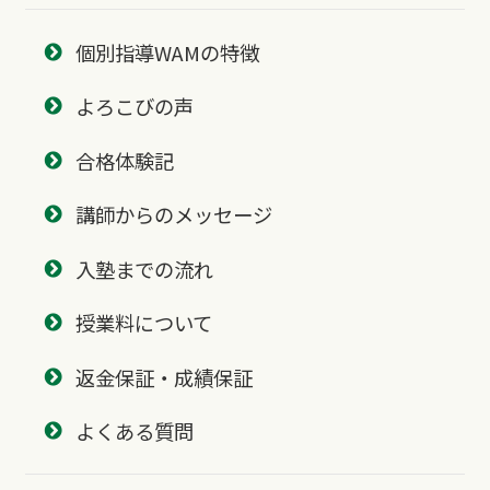
個別指導WAMの特徴
よろこびの声
合格体験記
講師からのメッセージ
入塾までの流れ
授業料について
返金保証・成績保証
よくある質問