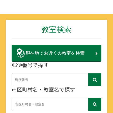
教室検索
現在地で
お近くの教室を検索
郵便番号で探す
市区町村名・教室名で探す