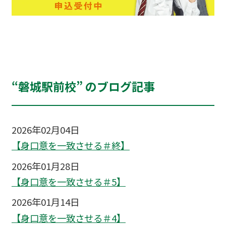
“磐城駅前校” のブログ記事
2026年02月04日
【身口意を一致させる＃終】
2026年01月28日
【身口意を一致させる＃5】
2026年01月14日
【身口意を一致させる＃4】