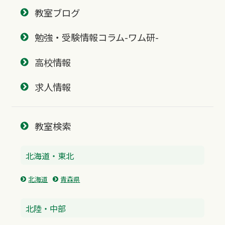
教室ブログ
勉強・受験情報コラム-ワム研-
高校情報
求人情報
教室検索
北海道・東北
北海道
青森県
北陸・中部