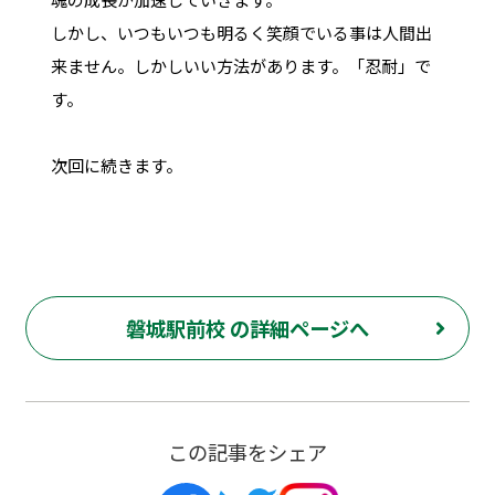
しかし、いつもいつも明るく笑顔でいる事は人間出
来ません。しかしいい方法があります。「忍耐」で
す。
次回に続きます。
磐城駅前校 の詳細ページへ
この記事をシェア