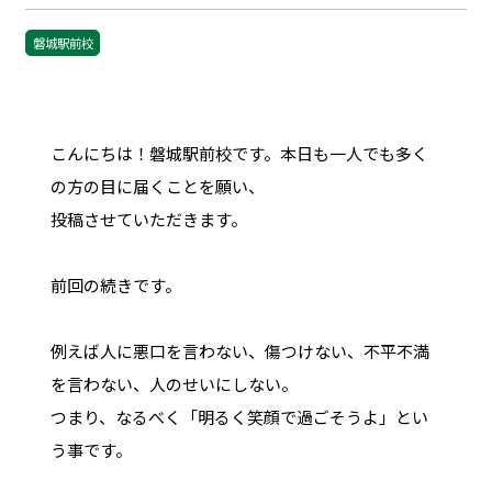
磐城駅前校
こんにちは！磐城駅前校です。本日も一人でも多く
の方の目に届くことを願い、
投稿させていただきます。
前回の続きです。
例えば人に悪口を言わない、傷つけない、不平不満
を言わない、人のせいにしない。
つまり、なるべく「明るく笑顔で過ごそうよ」とい
う事です。