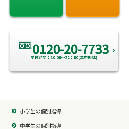
0120-20-7733
受付時間：10:00～22：00(年中無休)
小学生の個別指導
中学生の個別指導