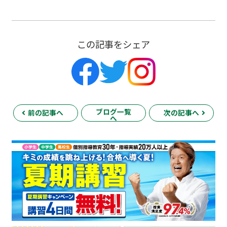
この記事をシェア
ブログ一覧
前の記事へ
次の記事へ
へ