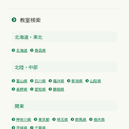
教室検索
北海道・東北
北海道
青森県
北陸・中部
富山県
石川県
福井県
新潟県
山梨県
長野県
愛知県
静岡県
関東
神奈川県
東京都
埼玉県
群馬県
栃木県
茨城県
千葉県