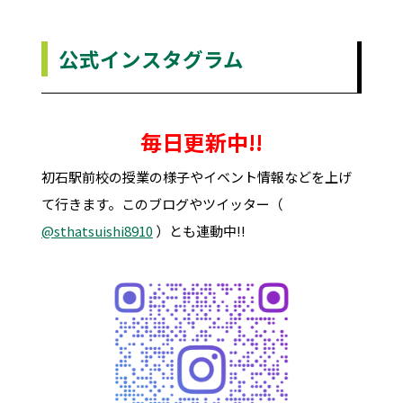
公式インスタグラム
毎日更新中!!
初石駅前校の授業の様子やイベント情報などを上げ
て行きます。このブログやツイッター（
@sthatsuishi8910
）とも連動中!!