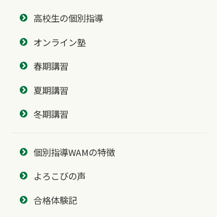
高校生の個別指導
オンライン塾
春期講習
夏期講習
冬期講習
個別指導WAMの特徴
よろこびの声
合格体験記