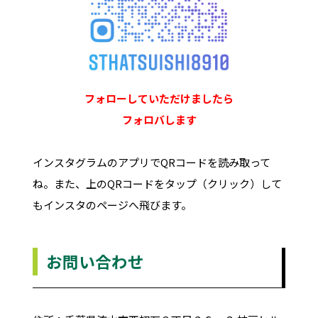
フォローしていただけましたら
フォロバします
インスタグラムのアプリでQRコードを読み取って
ね。また、上のQRコードをタップ（クリック）して
もインスタのページへ飛びます。
お問い合わせ