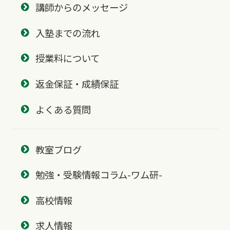
講師からのメッセージ
入塾までの流れ
授業料について
返金保証・成績保証
よくある質問
教室ブログ
勉強・受験情報コラム-ワム研-
高校情報
求人情報